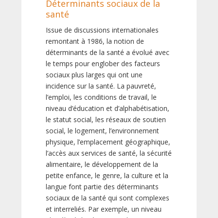
Déterminants sociaux de la
santé
Issue de discussions internationales
remontant à 1986, la notion de
déterminants de la santé a évolué avec
le temps pour englober des facteurs
sociaux plus larges qui ont une
incidence sur la santé. La pauvreté,
l’emploi, les conditions de travail, le
niveau d’éducation et d’alphabétisation,
le statut social, les réseaux de soutien
social, le logement, l’environnement
physique, l’emplacement géographique,
l’accès aux services de santé, la sécurité
alimentaire, le développement de la
petite enfance, le genre, la culture et la
langue font partie des déterminants
sociaux de la santé qui sont complexes
et interreliés. Par exemple, un niveau