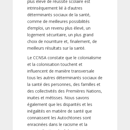
plus élevé de réussite scolaire est
intrinsèquement lié à d’autres
déterminants sociaux de la santé,
comme de meilleures possibilités
d’emploi, un revenu plus élevé, un
logement sécuritaire, un plus grand
choix de nourriture et, finalement, de
meilleurs résultats sur la santé.
Le CCNSA constate que le colonialisme
et la colonisation touchent et
influencent de manière transversale
tous les autres déterminants sociaux de
la santé des personnes, des familles et
des collectivités des Premières Nations,
inuites et métisses. Nous savons
également que les disparités et les
inégalités en matière de santé que
connaissent les Autochtones sont
enracinées dans le racisme et la