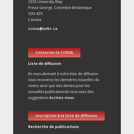
3333 University Way
Prince George, Colombie-Britannique
V2N 4Z9
Canada
ccnsa@unbc.ca
Contactez le CCNSA
Liste de diffusion
En vous abnnant à notre liste de diffusion
vous receverez les dernières nouvelles du
centre ainsi que des alertes pour les
nouvelles publicationsSi vous avez des
suggestions
écrivez-nous
.
Inscription à la liste de diffusion
Recherche de publications