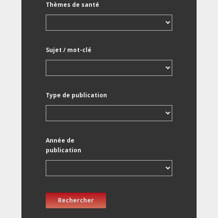
Thèmes de santé
Sujet / mot-clé
Type de publication
Année de
publication
Rechercher