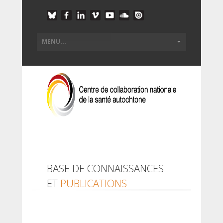
BASE DE CONNAISSANCES
ET
PUBLICATIONS