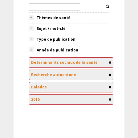
Thèmes de santé
Sujet / mot-clé
Type de publication
Année de publication
Déterminants sociaux de la santé
Recherche autochtone
Balados
2015