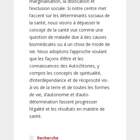
marginalisation, la dislocation et
l’exclusion sociale. Si notre centre met
l’accent sur les déterminants sociaux de
la santé, nous visons à dépasser le
concept de la santé vue comme une
question de maladie due à des causes
biomédicales ou à un choix de mode de
vie. Nous adoptons l’approche voulant
que les façons d’être et les
connaissances des Autochtones, y
compris les concepts de spiritualité,
d’interdépendance et de réciprocité vis-
à-vis de la terre et de toutes les formes
de vie, d’autonomie et d’auto-
détermination fassent progresser
l’égalité et les résultats en matière de
santé.
Recherche