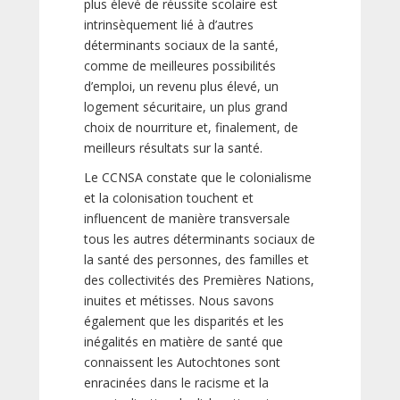
plus élevé de réussite scolaire est
intrinsèquement lié à d’autres
déterminants sociaux de la santé,
comme de meilleures possibilités
d’emploi, un revenu plus élevé, un
logement sécuritaire, un plus grand
choix de nourriture et, finalement, de
meilleurs résultats sur la santé.
Le CCNSA constate que le colonialisme
et la colonisation touchent et
influencent de manière transversale
tous les autres déterminants sociaux de
la santé des personnes, des familles et
des collectivités des Premières Nations,
inuites et métisses. Nous savons
également que les disparités et les
inégalités en matière de santé que
connaissent les Autochtones sont
enracinées dans le racisme et la