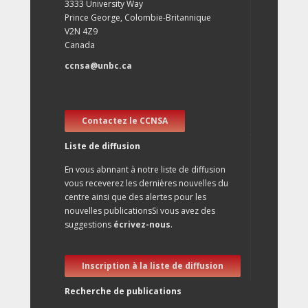
3333 University Way
Prince George, Colombie-Britannique
V2N 4Z9
Canada
ccnsa@unbc.ca
Contactez le CCNSA
Liste de diffusion
En vous abnnant à notre liste de diffusion
vous receverez les dernières nouvelles du
centre ainsi que des alertes pour les
nouvelles publicationsSi vous avez des
suggestions
écrivez-nous
.
Inscription à la liste de diffusion
Recherche de publications