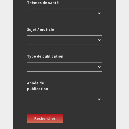
Thèmes de santé
Sujet / mot-clé
Type de publication
Année de
publication
Rechercher