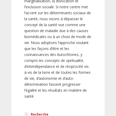
marginalisation, la dislocation et
l’exclusion sociale. Si notre centre met
l’accent sur les déterminants sociaux de
la santé, nous visons à dépasser le
concept de la santé vue comme une
question de maladie due à des causes
biomédicales ou à un choix de mode de
vie. Nous adoptons l’approche voulant
que les façons d’être et les
connaissances des Autochtones, y
compris les concepts de spiritualité,
d’interdépendance et de réciprocité vis-
à-vis de la terre et de toutes les formes
de vie, d’autonomie et d’auto-
détermination fassent progresser
l’égalité et les résultats en matière de
santé.
Recherche