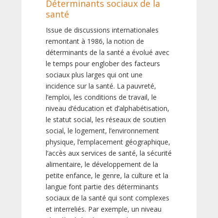
Déterminants sociaux de la
santé
Issue de discussions internationales
remontant à 1986, la notion de
déterminants de la santé a évolué avec
le temps pour englober des facteurs
sociaux plus larges qui ont une
incidence sur la santé. La pauvreté,
l’emploi, les conditions de travail, le
niveau d’éducation et d’alphabétisation,
le statut social, les réseaux de soutien
social, le logement, l’environnement
physique, l’emplacement géographique,
l’accès aux services de santé, la sécurité
alimentaire, le développement de la
petite enfance, le genre, la culture et la
langue font partie des déterminants
sociaux de la santé qui sont complexes
et interreliés. Par exemple, un niveau