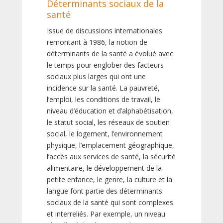
Déterminants sociaux de la
santé
Issue de discussions internationales
remontant à 1986, la notion de
déterminants de la santé a évolué avec
le temps pour englober des facteurs
sociaux plus larges qui ont une
incidence sur la santé. La pauvreté,
l’emploi, les conditions de travail, le
niveau d’éducation et d’alphabétisation,
le statut social, les réseaux de soutien
social, le logement, l’environnement
physique, l’emplacement géographique,
l’accès aux services de santé, la sécurité
alimentaire, le développement de la
petite enfance, le genre, la culture et la
langue font partie des déterminants
sociaux de la santé qui sont complexes
et interreliés. Par exemple, un niveau