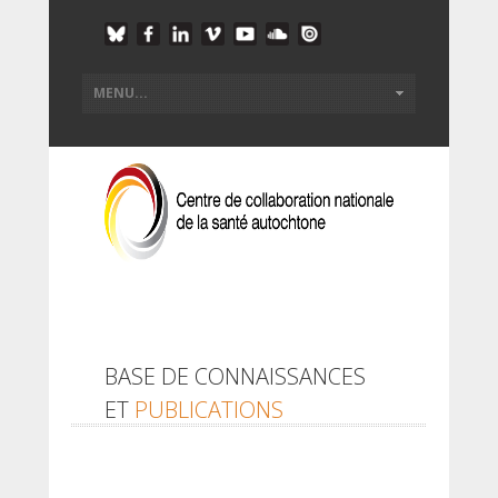
BASE DE CONNAISSANCES
ET
PUBLICATIONS