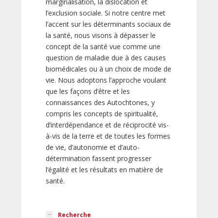
marginalisation, la dislocation et
l’exclusion sociale. Si notre centre met
l’accent sur les déterminants sociaux de
la santé, nous visons à dépasser le
concept de la santé vue comme une
question de maladie due à des causes
biomédicales ou à un choix de mode de
vie. Nous adoptons l’approche voulant
que les façons d’être et les
connaissances des Autochtones, y
compris les concepts de spiritualité,
d’interdépendance et de réciprocité vis-
à-vis de la terre et de toutes les formes
de vie, d’autonomie et d’auto-
détermination fassent progresser
l’égalité et les résultats en matière de
santé.
Recherche