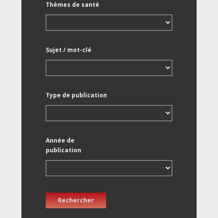
Thèmes de santé
Sujet / mot-clé
Type de publication
Année de
publication
Rechercher