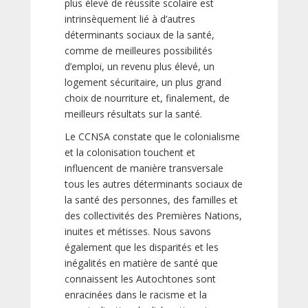
plus élevé de réussite scolaire est
intrinsèquement lié à d’autres
déterminants sociaux de la santé,
comme de meilleures possibilités
d’emploi, un revenu plus élevé, un
logement sécuritaire, un plus grand
choix de nourriture et, finalement, de
meilleurs résultats sur la santé.
Le CCNSA constate que le colonialisme
et la colonisation touchent et
influencent de manière transversale
tous les autres déterminants sociaux de
la santé des personnes, des familles et
des collectivités des Premières Nations,
inuites et métisses. Nous savons
également que les disparités et les
inégalités en matière de santé que
connaissent les Autochtones sont
enracinées dans le racisme et la