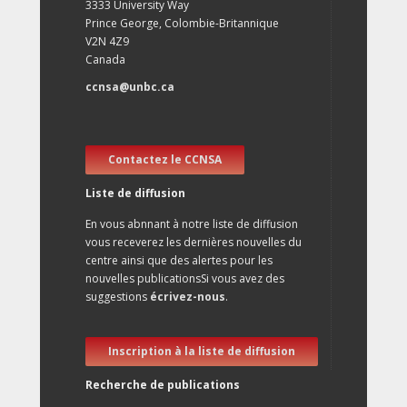
3333 University Way
Prince George, Colombie-Britannique
V2N 4Z9
Canada
ccnsa@unbc.ca
Contactez le CCNSA
Liste de diffusion
En vous abnnant à notre liste de diffusion
vous receverez les dernières nouvelles du
centre ainsi que des alertes pour les
nouvelles publicationsSi vous avez des
suggestions
écrivez-nous
.
Inscription à la liste de diffusion
Recherche de publications