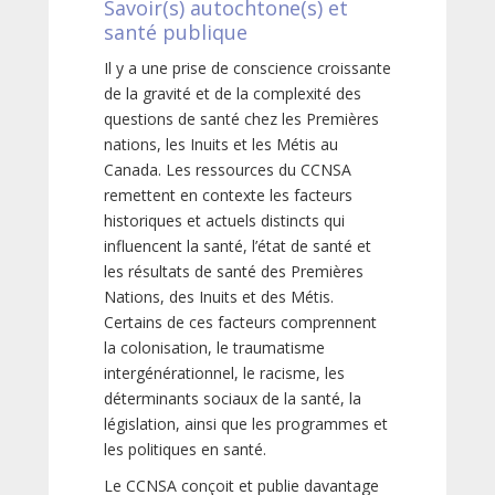
Savoir(s) autochtone(s) et
santé publique
Il y a une prise de conscience croissante
de la gravité et de la complexité des
questions de santé chez les Premières
nations, les Inuits et les Métis au
Canada. Les ressources du CCNSA
remettent en contexte les facteurs
historiques et actuels distincts qui
influencent la santé, l’état de santé et
les résultats de santé des Premières
Nations, des Inuits et des Métis.
Certains de ces facteurs comprennent
la colonisation, le traumatisme
intergénérationnel, le racisme, les
déterminants sociaux de la santé, la
législation, ainsi que les programmes et
les politiques en santé.
Le CCNSA conçoit et publie davantage