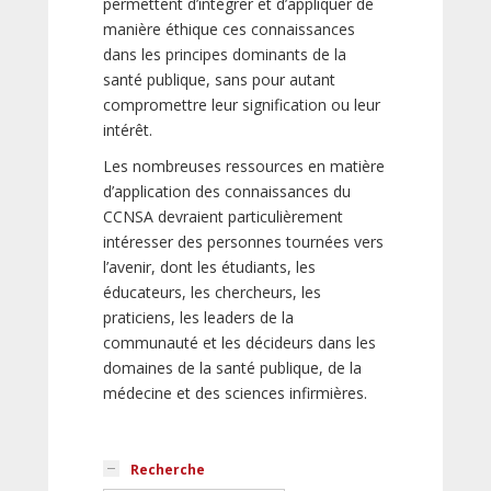
permettent d’intégrer et d’appliquer de
manière éthique ces connaissances
dans les principes dominants de la
santé publique, sans pour autant
compromettre leur signification ou leur
intérêt.
Les nombreuses ressources en matière
d’application des connaissances du
CCNSA devraient particulièrement
intéresser des personnes tournées vers
l’avenir, dont les étudiants, les
éducateurs, les chercheurs, les
praticiens, les leaders de la
communauté et les décideurs dans les
domaines de la santé publique, de la
médecine et des sciences infirmières.
Recherche