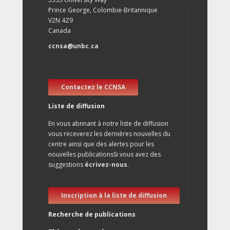
Prince George, Colombie-Britannique
V2N 4Z9
Canada
ccnsa@unbc.ca
Contactez le CCNSA
Liste de diffusion
En vous abnnant à notre liste de diffusion
vous receverez les dernières nouvelles du
centre ainsi que des alertes pour les
nouvelles publicationsSi vous avez des
suggestions
écrivez-nous
.
Inscription à la liste de diffusion
Recherche de publications