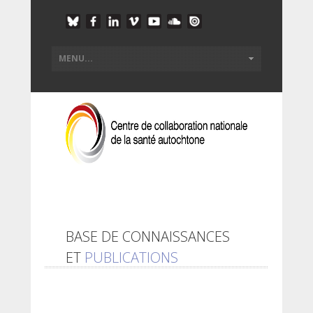
BASE DE CONNAISSANCES
ET
PUBLICATIONS