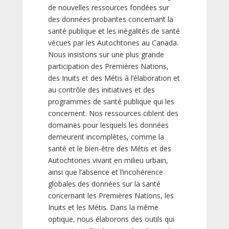
de nouvelles ressources fondées sur
des données probantes concernant la
santé publique et les inégalités de santé
vécues par les Autochtones au Canada.
Nous insistons sur une plus grande
participation des Premières Nations,
des Inuits et des Métis à l’élaboration et
au contrôle des initiatives et des
programmes de santé publique qui les
concernent. Nos ressources ciblent des
domaines pour lesquels les données
demeurent incomplètes, comme la
santé et le bien-être des Métis et des
Autochtones vivant en milieu urbain,
ainsi que l’absence et l’incohérence
globales des données sur la santé
concernant les Premières Nations, les
Inuits et les Métis. Dans la même
optique, nous élaborons des outils qui