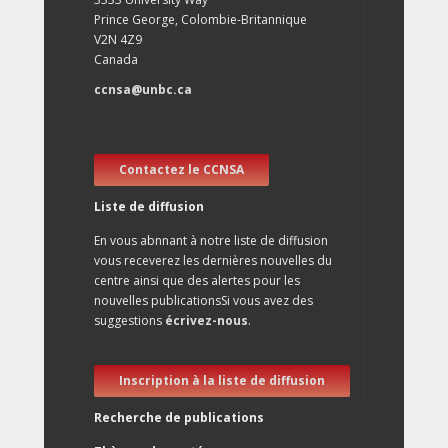
Prince George, Colombie-Britannique
V2N 4Z9
Canada
ccnsa@unbc.ca
Contactez le CCNSA
Liste de diffusion
En vous abnnant à notre liste de diffusion
vous receverez les dernières nouvelles du
centre ainsi que des alertes pour les
nouvelles publicationsSi vous avez des
suggestions
écrivez-nous
.
Inscription à la liste de diffusion
Recherche de publications