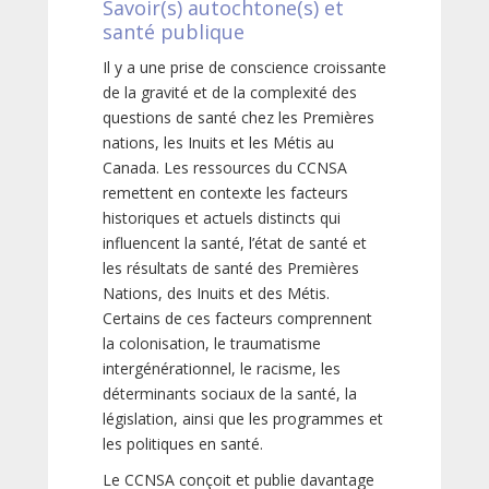
Savoir(s) autochtone(s) et
santé publique
Il y a une prise de conscience croissante
de la gravité et de la complexité des
questions de santé chez les Premières
nations, les Inuits et les Métis au
Canada. Les ressources du CCNSA
remettent en contexte les facteurs
historiques et actuels distincts qui
influencent la santé, l’état de santé et
les résultats de santé des Premières
Nations, des Inuits et des Métis.
Certains de ces facteurs comprennent
la colonisation, le traumatisme
intergénérationnel, le racisme, les
déterminants sociaux de la santé, la
législation, ainsi que les programmes et
les politiques en santé.
Le CCNSA conçoit et publie davantage