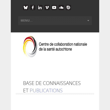
BASE DE CONNAISSANCES
ET
PUBLICATIONS