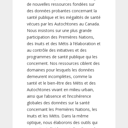
de nouvelles ressources fondées sur
des données probantes concernant la
santé publique et les inégalités de santé
vécues par les Autochtones au Canada.
Nous insistons sur une plus grande
participation des Premières Nations,
des Inuits et des Métis à l’élaboration et
au contrôle des initiatives et des
programmes de santé publique qui les
concernent. Nos ressources ciblent des
domaines pour lesquels les données
demeurent incomplètes, comme la
santé et le bien-être des Métis et des
Autochtones vivant en milieu urbain,
ainsi que l’absence et l’incohérence
globales des données sur la santé
concernant les Premières Nations, les
Inuits et les Métis. Dans la même
optique, nous élaborons des outils qui