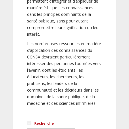
permettent d’intégrer et d’appliquer de
manière éthique ces connaissances
dans les principes dominants de la
santé publique, sans pour autant
compromettre leur signification ou leur
intérêt.
Les nombreuses ressources en matière
d’application des connaissances du
CCNSA devraient particulièrement
intéresser des personnes tournées vers
l’avenir, dont les étudiants, les
éducateurs, les chercheurs, les
praticiens, les leaders de la
communauté et les décideurs dans les
domaines de la santé publique, de la
médecine et des sciences infirmières.
Recherche