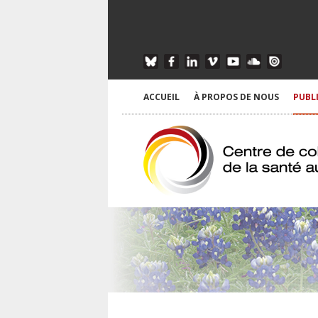
ACCUEIL
À PROPOS DE NOUS
PUBL