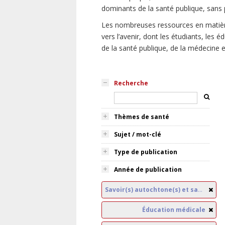
dominants de la santé publique, sans p
Les nombreuses ressources en matière
vers l’avenir, dont les étudiants, les
de la santé publique, de la médecine e
Recherche
Thèmes de santé
Sujet / mot-clé
Type de publication
Année de publication
Savoir(s) autochtone(s) et santé publique
Éducation médicale