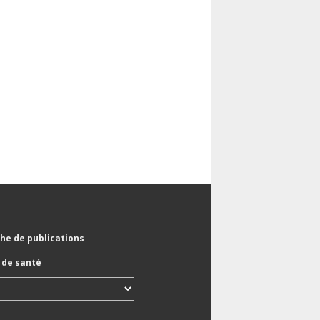
he de publications
de santé