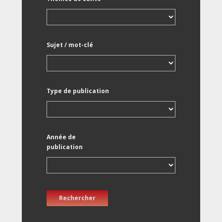
Sujet / mot-clé
Type de publication
Année de
publication
Rechercher