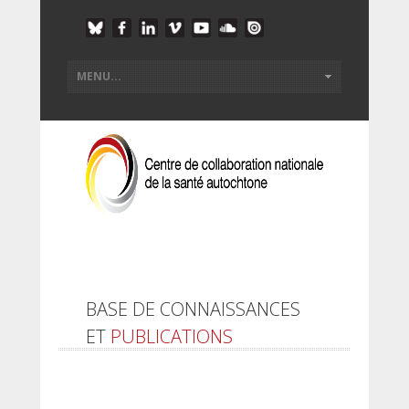
BASE DE CONNAISSANCES
ET
PUBLICATIONS