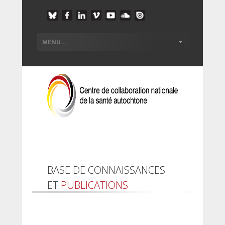
BASE DE CONNAISSANCES
ET
PUBLICATIONS