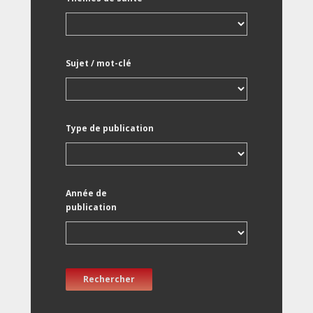
Sujet / mot-clé
Type de publication
Année de
publication
Rechercher