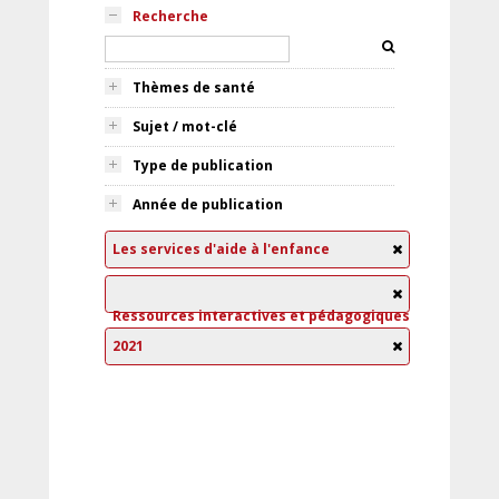
Recherche
Thèmes de santé
Sujet / mot-clé
Type de publication
Année de publication
Les services d'aide à l'enfance
Ressources interactives et pédagogiques
2021