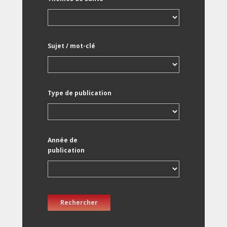
Sujet / mot-clé
Type de publication
Année de
publication
Rechercher