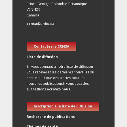
Prince George, Colombie-Britannique
V2N 4Z9
Canada
ccnsa@unbc.ca
Contactez le CCNSA
Liste de diffusion
En vous abnnant à notre liste de diffusion
vous receverez les dernières nouvelles du
centre ainsi que des alertes pour les
nouvelles publicationsSi vous avez des
suggestions
écrivez-nous
.
Inscription à la liste de diffusion
Recherche de publications
Thèmes de santé