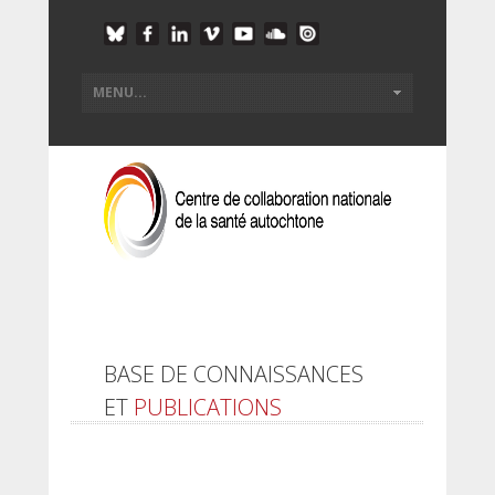
BASE DE CONNAISSANCES
ET
PUBLICATIONS