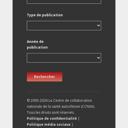
Type de publication
Année de
publication
Rechercher
© 2005-2026 Le Centre de collaboration
nationale de la santé autochtone (CCNSA).
Tous les droits sont réservés.
Politique de confidentialité
|
Politique média sociaux
|