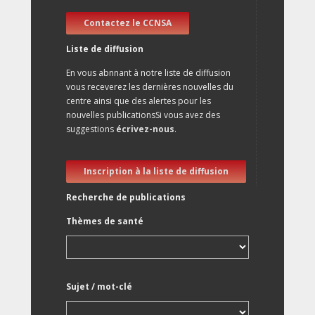
Contactez le CCNSA
Liste de diffusion
En vous abnnant à notre liste de diffusion
vous receverez les dernières nouvelles du
centre ainsi que des alertes pour les
nouvelles publicationsSi vous avez des
suggestions
écrivez-nous
.
Inscription à la liste de diffusion
Recherche de publications
Thèmes de santé
Sujet / mot-clé