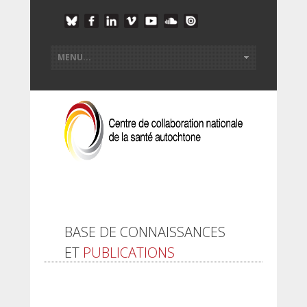
BASE DE CONNAISSANCES
ET
PUBLICATIONS