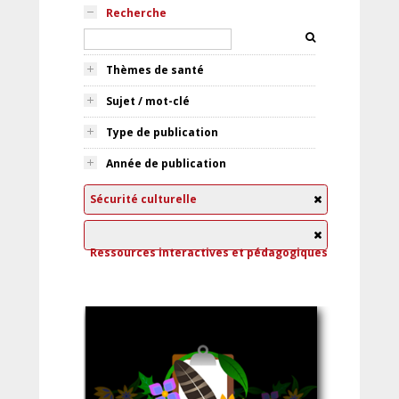
Recherche
Thèmes de santé
Sujet / mot-clé
Type de publication
Année de publication
Sécurité culturelle
Ressources interactives et pédagogiques