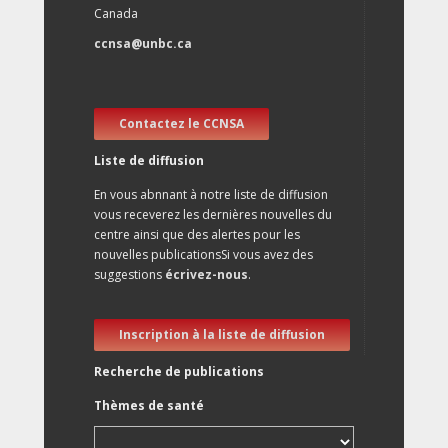
Canada
ccnsa@unbc.ca
Contactez le CCNSA
Liste de diffusion
En vous abnnant à notre liste de diffusion
vous receverez les dernières nouvelles du
centre ainsi que des alertes pour les
nouvelles publicationsSi vous avez des
suggestions
écrivez-nous
.
Inscription à la liste de diffusion
Recherche de publications
Thèmes de santé