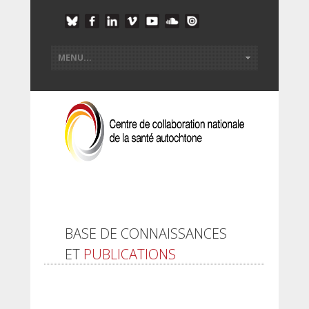
BASE DE CONNAISSANCES
ET
PUBLICATIONS