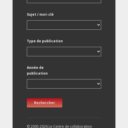
Sujet / mot-clé
Type de publication
Année de
publication
Rechercher
© 2005-2026 Le Centre de collaboration