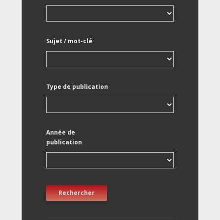
Sujet / mot-clé
Type de publication
Année de
publication
Rechercher