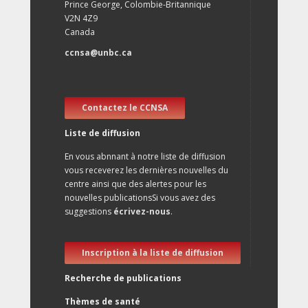
Prince George, Colombie-Britannique
V2N 4Z9
Canada
ccnsa@unbc.ca
Contactez le CCNSA
Liste de diffusion
En vous abnnant à notre liste de diffusion
vous receverez les dernières nouvelles du
centre ainsi que des alertes pour les
nouvelles publicationsSi vous avez des
suggestions
écrivez-nous
.
Inscription à la liste de diffusion
Recherche de publications
Thèmes de santé