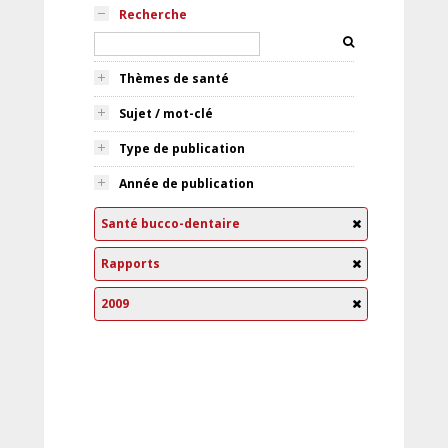
Recherche
Thèmes de santé
Sujet / mot-clé
Type de publication
Année de publication
Santé bucco-dentaire
Rapports
2009