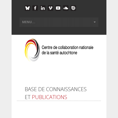
BASE DE CONNAISSANCES
ET
PUBLICATIONS