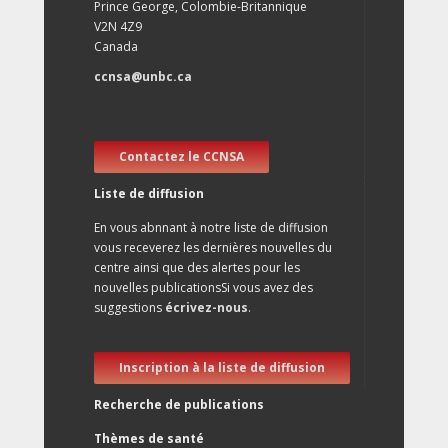
Prince George, Colombie-Britannique
V2N 4Z9
Canada
ccnsa@unbc.ca
Contactez le CCNSA
Liste de diffusion
En vous abnnant à notre liste de diffusion
vous receverez les dernières nouvelles du
centre ainsi que des alertes pour les
nouvelles publicationsSi vous avez des
suggestions
écrivez-nous
.
Inscription à la liste de diffusion
Recherche de publications
Thèmes de santé