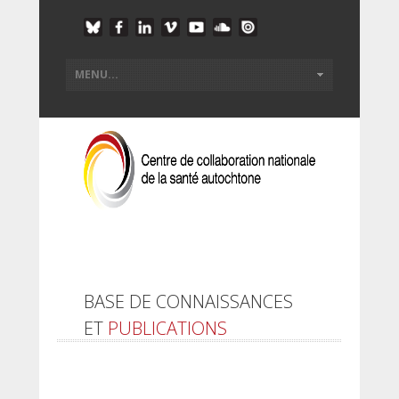
BASE DE CONNAISSANCES
ET
PUBLICATIONS