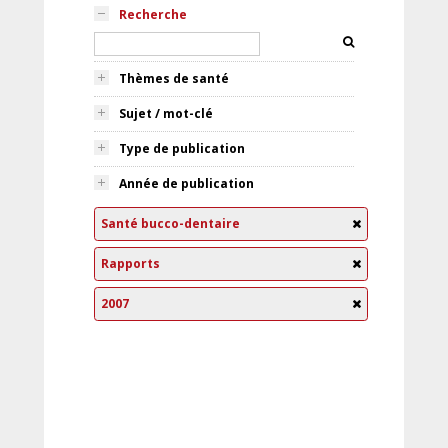
Recherche
Thèmes de santé
Sujet / mot-clé
Type de publication
Année de publication
Santé bucco-dentaire
Rapports
2007