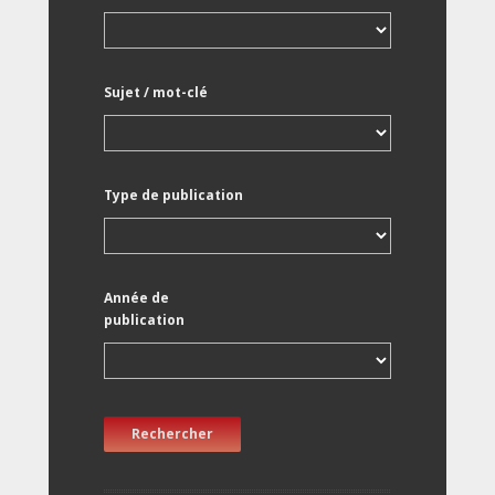
Sujet / mot-clé
Type de publication
Année de
publication
Rechercher