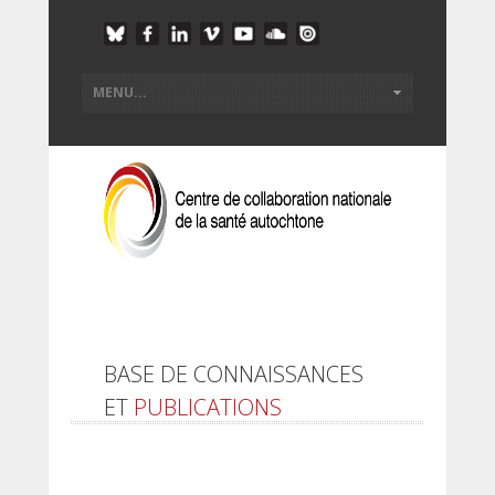
BASE DE CONNAISSANCES
ET
PUBLICATIONS