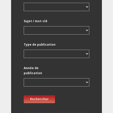
Sujet / mot-clé
Type de publication
Année de
publication
Rechercher