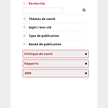
Recherche
Thèmes de santé
Sujet / mot-clé
Type de publication
Année de publication
Politique de santé
Rapports
2009