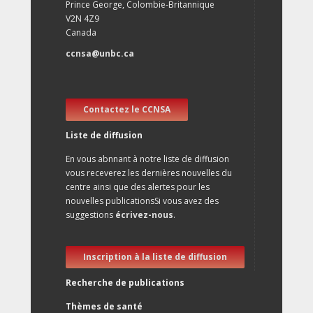
Prince George, Colombie-Britannique
V2N 4Z9
Canada
ccnsa@unbc.ca
Contactez le CCNSA
Liste de diffusion
En vous abnnant à notre liste de diffusion
vous receverez les dernières nouvelles du
centre ainsi que des alertes pour les
nouvelles publicationsSi vous avez des
suggestions
écrivez-nous
.
Inscription à la liste de diffusion
Recherche de publications
Thèmes de santé