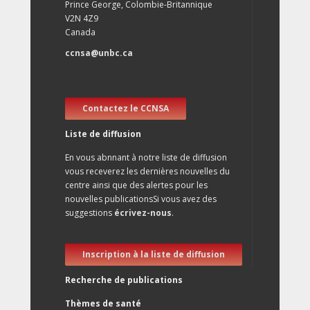
Prince George, Colombie-Britannique
V2N 4Z9
Canada
ccnsa@unbc.ca
Contactez le CCNSA
Liste de diffusion
En vous abnnant à notre liste de diffusion
vous receverez les dernières nouvelles du
centre ainsi que des alertes pour les
nouvelles publicationsSi vous avez des
suggestions
écrivez-nous
.
Inscription à la liste de diffusion
Recherche de publications
Thèmes de santé