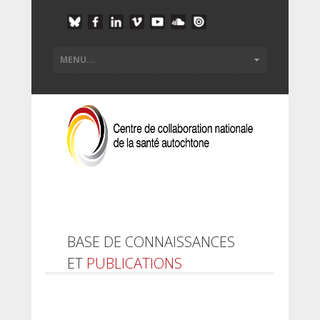
BASE DE CONNAISSANCES
ET
PUBLICATIONS