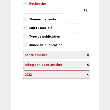
Recherche
Thèmes de santé
Sujet / mot-clé
Type de publication
Année de publication
Santé oculaire
Infographies et affiches
2022