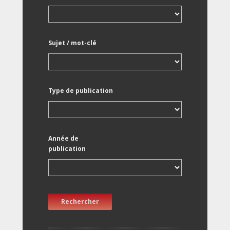
Sujet / mot-clé
Type de publication
Année de
publication
Rechercher