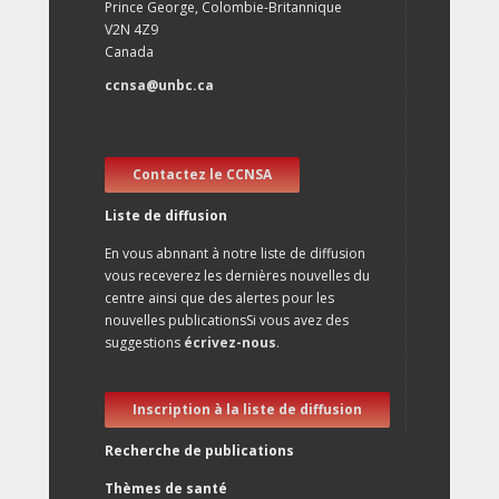
Prince George, Colombie-Britannique
V2N 4Z9
Canada
ccnsa@unbc.ca
Contactez le CCNSA
Liste de diffusion
En vous abnnant à notre liste de diffusion
vous receverez les dernières nouvelles du
centre ainsi que des alertes pour les
nouvelles publicationsSi vous avez des
suggestions
écrivez-nous
.
Inscription à la liste de diffusion
Recherche de publications
Thèmes de santé