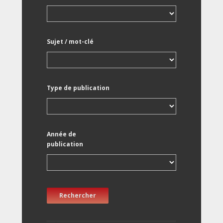
Sujet / mot-clé
Type de publication
Année de
publication
Rechercher