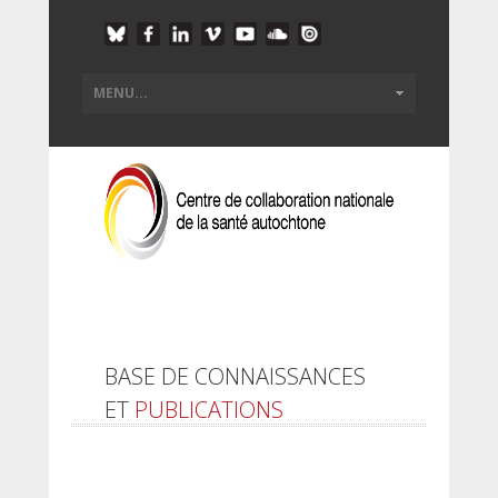
BASE DE CONNAISSANCES
ET
PUBLICATIONS