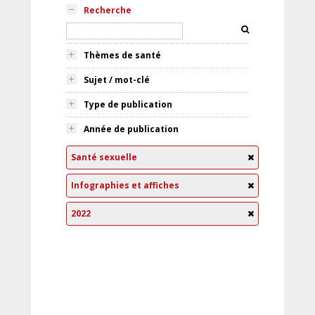
Recherche
Thèmes de santé
Sujet / mot-clé
Type de publication
Année de publication
Santé sexuelle
Infographies et affiches
2022