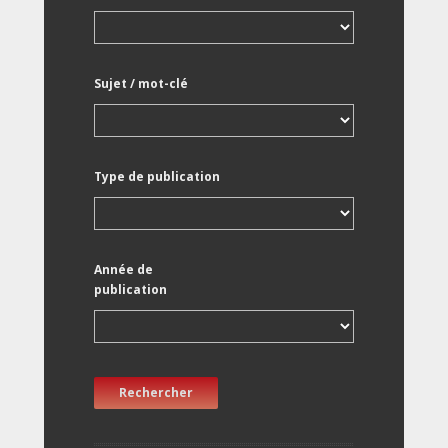
Sujet / mot-clé
Type de publication
Année de
publication
Rechercher