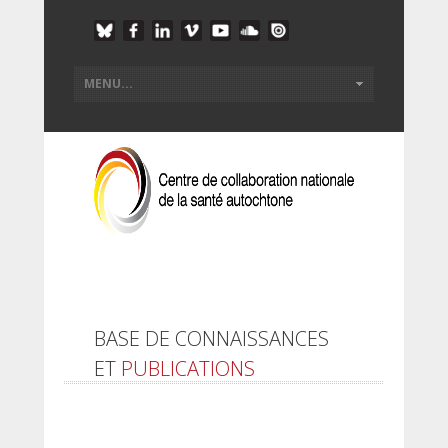
BASE DE CONNAISSANCES
ET
PUBLICATIONS