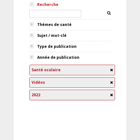
Recherche
Thèmes de santé
Sujet / mot-clé
Type de publication
Année de publication
Santé oculaire
Vidéos
2022