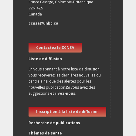
Prince George, Colombie-Britannique
V2N 4Z9
Canada
ccnsa@unbc.ca
Contactez le CCNSA
Liste de diffusion
En vous abnnant à notre liste de diffusion
vous receverez les dernières nouvelles du
centre ainsi que des alertes pour les
nouvelles publicationsSi vous avez des
suggestions
écrivez-nous
.
Inscription à la liste de diffusion
Recherche de publications
Thèmes de santé