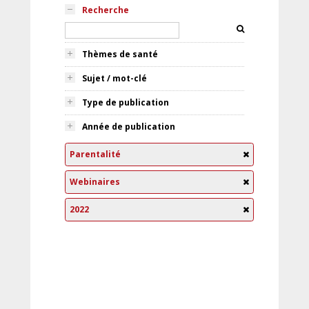
Recherche
Thèmes de santé
Sujet / mot-clé
Type de publication
Année de publication
Parentalité
Webinaires
2022