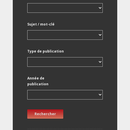
Sujet / mot-clé
Type de publication
Année de
publication
Rechercher