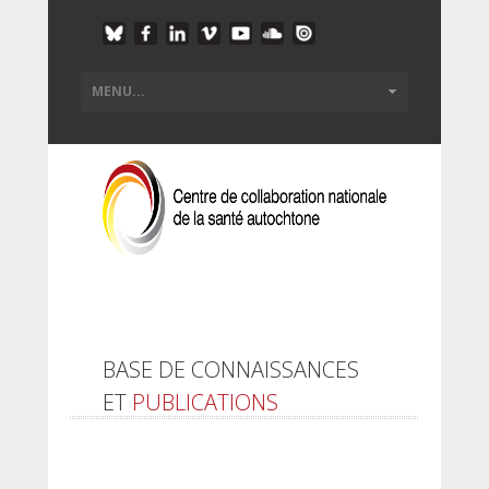
BASE DE CONNAISSANCES
ET
PUBLICATIONS