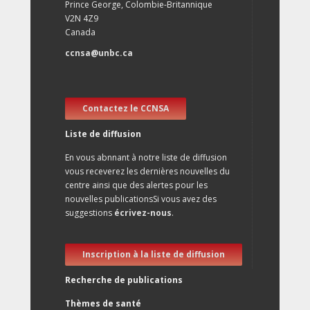
Prince George, Colombie-Britannique
V2N 4Z9
Canada
ccnsa@unbc.ca
Contactez le CCNSA
Liste de diffusion
En vous abnnant à notre liste de diffusion
vous receverez les dernières nouvelles du
centre ainsi que des alertes pour les
nouvelles publicationsSi vous avez des
suggestions
écrivez-nous
.
Inscription à la liste de diffusion
Recherche de publications
Thèmes de santé