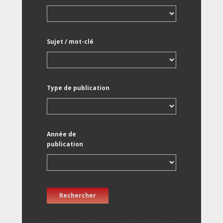
Sujet / mot-clé
Type de publication
Année de
publication
Rechercher