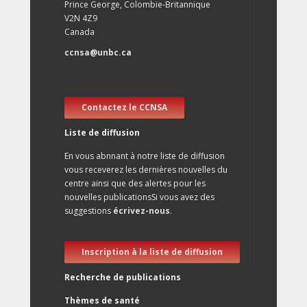
Prince George, Colombie-Britannique
V2N 4Z9
Canada
ccnsa@unbc.ca
Contactez le CCNSA
Liste de diffusion
En vous abnnant à notre liste de diffusion
vous receverez les dernières nouvelles du
centre ainsi que des alertes pour les
nouvelles publicationsSi vous avez des
suggestions
écrivez-nous
.
Inscription à la liste de diffusion
Recherche de publications
Thèmes de santé