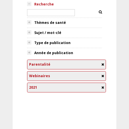
Recherche
Thèmes de santé
Sujet / mot-clé
Type de publication
Année de publication
Parentalité
Webinaires
2021