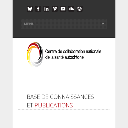
BASE DE CONNAISSANCES
ET
PUBLICATIONS