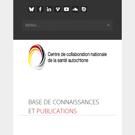
BASE DE CONNAISSANCES
ET
PUBLICATIONS