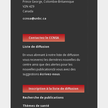
Prince George, Colombie-Britannique
V2N 4Z9
Canada
ccnsa@unbc.ca
Contactez le CCNSA
Liste de diffusion
En vous abnnant à notre liste de diffusion
vous receverez les dernières nouvelles du
centre ainsi que des alertes pour les
nouvelles publicationsSi vous avez des
suggestions
écrivez-nous
.
Inscription à la liste de diffusion
Recherche de publications
Thèmes de santé