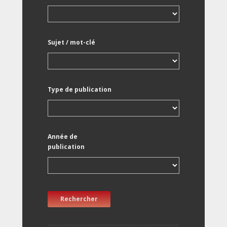
Sujet / mot-clé
Type de publication
Année de
publication
Rechercher