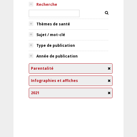
Recherche
Thèmes de santé
Sujet / mot-clé
Type de publication
Année de publication
Parentalité
Infographies et affiches
2021