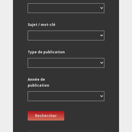
Sujet / mot-clé
Type de publication
Année de
publication
Rechercher