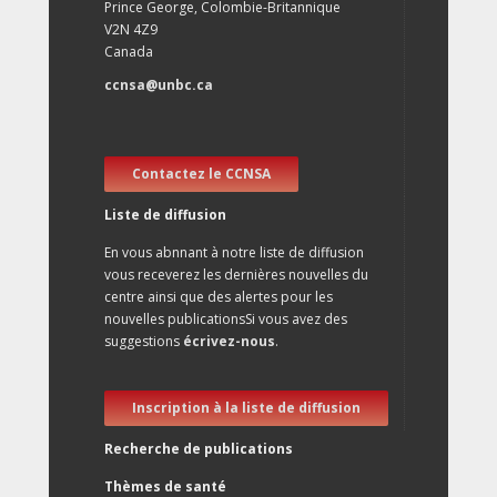
Prince George, Colombie-Britannique
V2N 4Z9
Canada
ccnsa@unbc.ca
Contactez le CCNSA
Liste de diffusion
En vous abnnant à notre liste de diffusion
vous receverez les dernières nouvelles du
centre ainsi que des alertes pour les
nouvelles publicationsSi vous avez des
suggestions
écrivez-nous
.
Inscription à la liste de diffusion
Recherche de publications
Thèmes de santé