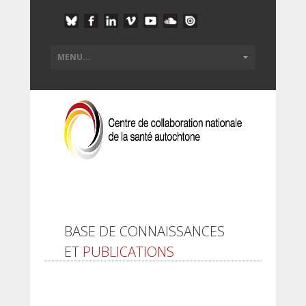
BASE DE CONNAISSANCES
ET
PUBLICATIONS