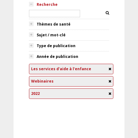
Recherche
Thèmes de santé
Sujet / mot-clé
Type de publication
Année de publication
Les services d'aide à l'enfance
Webinaires
2022