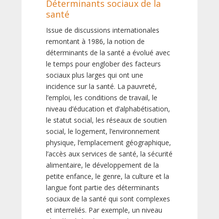
Déterminants sociaux de la
santé
Issue de discussions internationales
remontant à 1986, la notion de
déterminants de la santé a évolué avec
le temps pour englober des facteurs
sociaux plus larges qui ont une
incidence sur la santé. La pauvreté,
l’emploi, les conditions de travail, le
niveau d’éducation et d’alphabétisation,
le statut social, les réseaux de soutien
social, le logement, l’environnement
physique, l’emplacement géographique,
l’accès aux services de santé, la sécurité
alimentaire, le développement de la
petite enfance, le genre, la culture et la
langue font partie des déterminants
sociaux de la santé qui sont complexes
et interreliés. Par exemple, un niveau