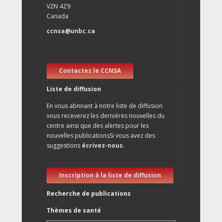
V2N 4Z9
Canada
ccnsa@unbc.ca
Contactez le CCNSA
Liste de diffusion
En vous abnnant à notre liste de diffusion
vous receverez les dernières nouvelles du
centre ainsi que des alertes pour les
nouvelles publicationsSi vous avez des
suggestions
écrivez-nous
.
Inscription à la liste de diffusion
Recherche de publications
Thèmes de santé