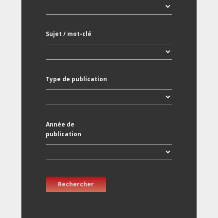
Sujet / mot-clé
Type de publication
Année de
publication
Rechercher