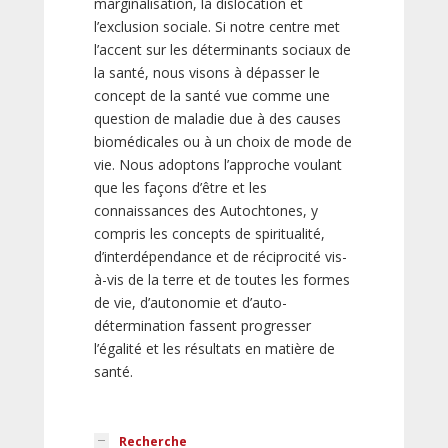
marginalisation, la dislocation et
l’exclusion sociale. Si notre centre met
l’accent sur les déterminants sociaux de
la santé, nous visons à dépasser le
concept de la santé vue comme une
question de maladie due à des causes
biomédicales ou à un choix de mode de
vie. Nous adoptons l’approche voulant
que les façons d’être et les
connaissances des Autochtones, y
compris les concepts de spiritualité,
d’interdépendance et de réciprocité vis-
à-vis de la terre et de toutes les formes
de vie, d’autonomie et d’auto-
détermination fassent progresser
l’égalité et les résultats en matière de
santé.
Recherche