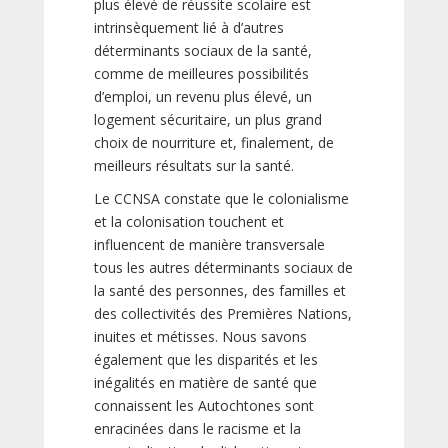
plus élevé de réussite scolaire est
intrinsèquement lié à d’autres
déterminants sociaux de la santé,
comme de meilleures possibilités
d’emploi, un revenu plus élevé, un
logement sécuritaire, un plus grand
choix de nourriture et, finalement, de
meilleurs résultats sur la santé.
Le CCNSA constate que le colonialisme
et la colonisation touchent et
influencent de manière transversale
tous les autres déterminants sociaux de
la santé des personnes, des familles et
des collectivités des Premières Nations,
inuites et métisses. Nous savons
également que les disparités et les
inégalités en matière de santé que
connaissent les Autochtones sont
enracinées dans le racisme et la