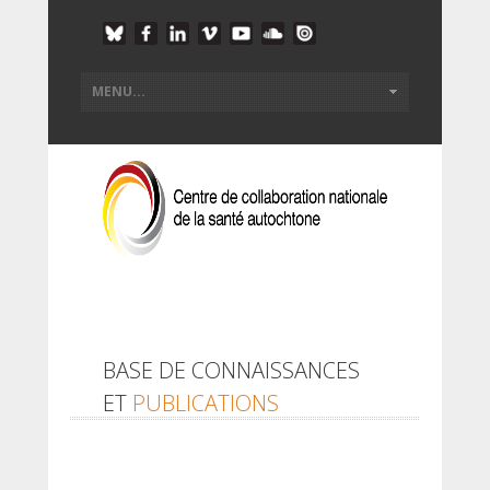
BASE DE CONNAISSANCES
ET
PUBLICATIONS