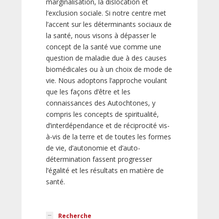
marginalisation, la dislocation et
l’exclusion sociale. Si notre centre met
l’accent sur les déterminants sociaux de
la santé, nous visons à dépasser le
concept de la santé vue comme une
question de maladie due à des causes
biomédicales ou à un choix de mode de
vie. Nous adoptons l’approche voulant
que les façons d’être et les
connaissances des Autochtones, y
compris les concepts de spiritualité,
d’interdépendance et de réciprocité vis-
à-vis de la terre et de toutes les formes
de vie, d’autonomie et d’auto-
détermination fassent progresser
l’égalité et les résultats en matière de
santé.
Recherche