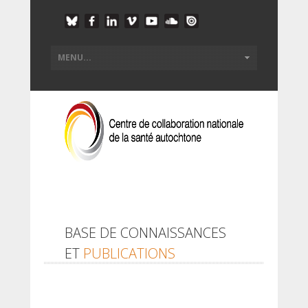
BASE DE CONNAISSANCES
ET
PUBLICATIONS