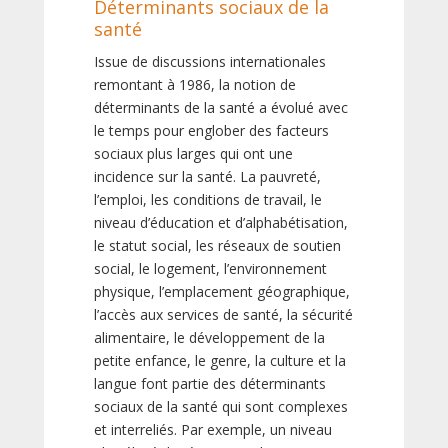
Déterminants sociaux de la
santé
Issue de discussions internationales
remontant à 1986, la notion de
déterminants de la santé a évolué avec
le temps pour englober des facteurs
sociaux plus larges qui ont une
incidence sur la santé. La pauvreté,
l’emploi, les conditions de travail, le
niveau d’éducation et d’alphabétisation,
le statut social, les réseaux de soutien
social, le logement, l’environnement
physique, l’emplacement géographique,
l’accès aux services de santé, la sécurité
alimentaire, le développement de la
petite enfance, le genre, la culture et la
langue font partie des déterminants
sociaux de la santé qui sont complexes
et interreliés. Par exemple, un niveau