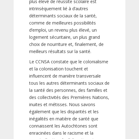
plus élevé de réussite scolaire est
intrinsèquement lié à d’autres
déterminants sociaux de la santé,
comme de meilleures possibilités
d’emploi, un revenu plus élevé, un
logement sécuritaire, un plus grand
choix de nourriture et, finalement, de
meilleurs résultats sur la santé.
Le CCNSA constate que le colonialisme
et la colonisation touchent et
influencent de manière transversale
tous les autres déterminants sociaux de
la santé des personnes, des familles et
des collectivités des Premières Nations,
inuites et métisses. Nous savons
également que les disparités et les
inégalités en matière de santé que
connaissent les Autochtones sont
enracinées dans le racisme et la