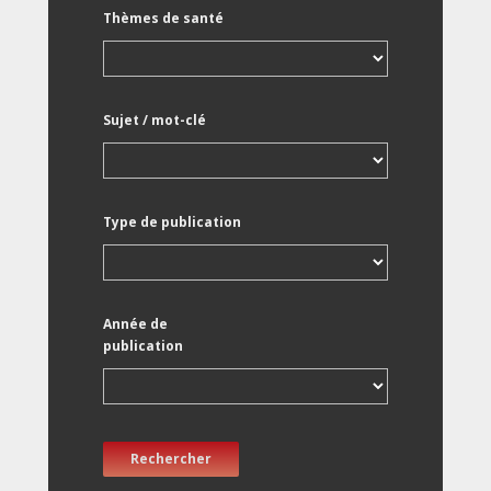
Thèmes de santé
Sujet / mot-clé
Type de publication
Année de
publication
Rechercher