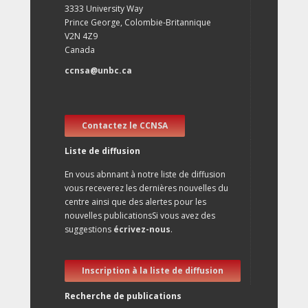
3333 University Way
Prince George, Colombie-Britannique
V2N 4Z9
Canada
ccnsa@unbc.ca
Contactez le CCNSA
Liste de diffusion
En vous abnnant à notre liste de diffusion
vous receverez les dernières nouvelles du
centre ainsi que des alertes pour les
nouvelles publicationsSi vous avez des
suggestions
écrivez-nous
.
Inscription à la liste de diffusion
Recherche de publications