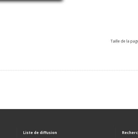
Taille de la pag
Liste de diffusion
Recherc