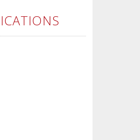
ICATIONS