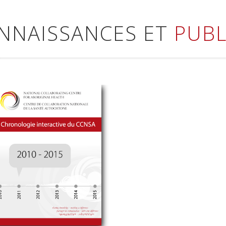
ONNAISSANCES ET
PUBL