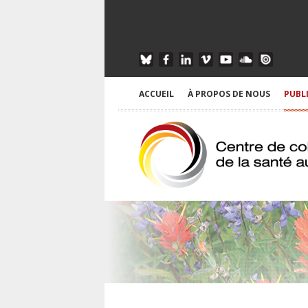
ACCUEIL
À PROPOS DE NOUS
PUBL