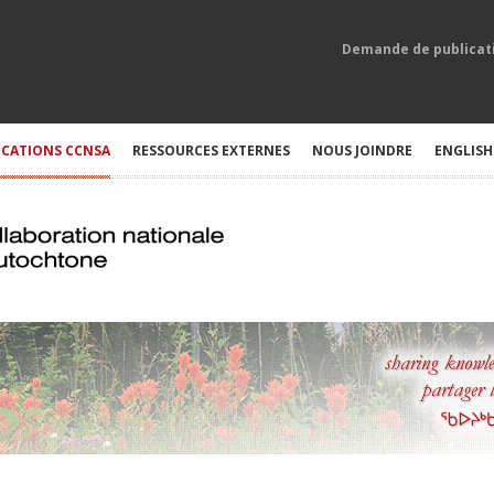
Demande de publicat
ICATIONS CCNSA
RESSOURCES EXTERNES
NOUS JOINDRE
ENGLISH