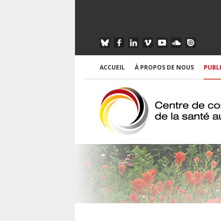
ACCUEIL
À PROPOS DE NOUS
PUBL