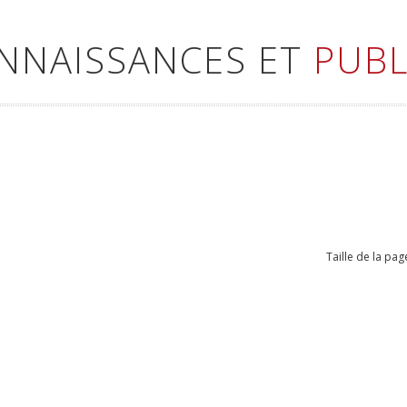
ONNAISSANCES ET
PUBL
Taille de la pag