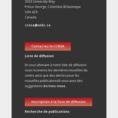
3333 University Way
Prince George, Colombie-Britannique
V2N 4Z9
Canada
ccnsa@unbc.ca
Contactez le CCNSA
Liste de diffusion
En vous abnnant à notre liste de diffusion
vous receverez les dernières nouvelles du
centre ainsi que des alertes pour les
nouvelles publicationsSi vous avez des
suggestions
écrivez-nous
.
Inscription à la liste de diffusion
Recherche de publications