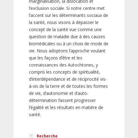
marginalisation, la dislocation et
l’exclusion sociale. Si notre centre met
l’accent sur les déterminants sociaux de
la santé, nous visons à dépasser le
concept de la santé vue comme une
question de maladie due à des causes
biomédicales ou à un choix de mode de
vie. Nous adoptons l’approche voulant
que les façons d’être et les
connaissances des Autochtones, y
compris les concepts de spiritualité,
d’interdépendance et de réciprocité vis-
à-vis de la terre et de toutes les formes
de vie, d’autonomie et d’auto-
détermination fassent progresser
l’égalité et les résultats en matière de
santé.
Recherche