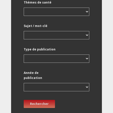
Thèmes de santé
Sujet / mot-clé
Type de publication
Année de
publication
Rechercher