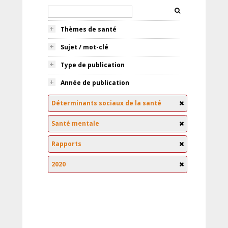
Thèmes de santé
Sujet / mot-clé
Type de publication
Année de publication
Déterminants sociaux de la santé
Santé mentale
Rapports
2020