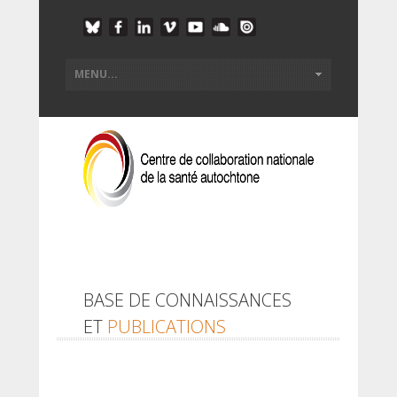
BASE DE CONNAISSANCES
ET
PUBLICATIONS