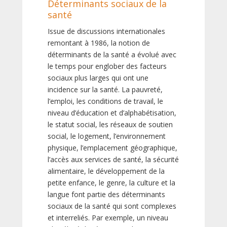
Déterminants sociaux de la
santé
Issue de discussions internationales
remontant à 1986, la notion de
déterminants de la santé a évolué avec
le temps pour englober des facteurs
sociaux plus larges qui ont une
incidence sur la santé. La pauvreté,
l’emploi, les conditions de travail, le
niveau d’éducation et d’alphabétisation,
le statut social, les réseaux de soutien
social, le logement, l’environnement
physique, l’emplacement géographique,
l’accès aux services de santé, la sécurité
alimentaire, le développement de la
petite enfance, le genre, la culture et la
langue font partie des déterminants
sociaux de la santé qui sont complexes
et interreliés. Par exemple, un niveau