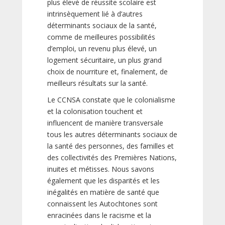
plus élevé de réussite scolaire est
intrinsèquement lié à d’autres
déterminants sociaux de la santé,
comme de meilleures possibilités
d’emploi, un revenu plus élevé, un
logement sécuritaire, un plus grand
choix de nourriture et, finalement, de
meilleurs résultats sur la santé.
Le CCNSA constate que le colonialisme
et la colonisation touchent et
influencent de manière transversale
tous les autres déterminants sociaux de
la santé des personnes, des familles et
des collectivités des Premières Nations,
inuites et métisses. Nous savons
également que les disparités et les
inégalités en matière de santé que
connaissent les Autochtones sont
enracinées dans le racisme et la