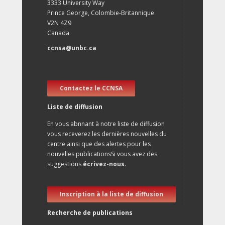
3333 University Way
Prince George, Colombie-Britannique
V2N 4Z9
Canada
ccnsa@unbc.ca
Contactez le CCNSA
Liste de diffusion
En vous abnnant à notre liste de diffusion
vous receverez les dernières nouvelles du
centre ainsi que des alertes pour les
nouvelles publicationsSi vous avez des
suggestions
écrivez-nous
.
Inscription à la liste de diffusion
Recherche de publications