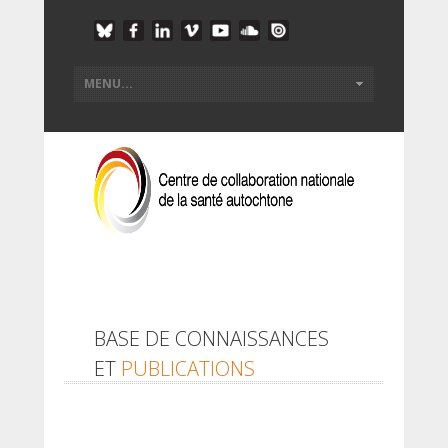
BASE DE CONNAISSANCES
ET
PUBLICATIONS