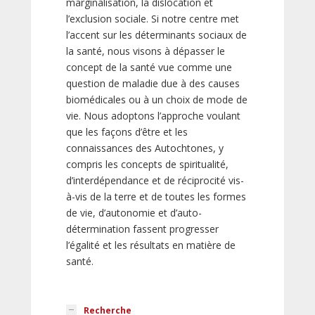
marginalisation, la dislocation et
l’exclusion sociale. Si notre centre met
l’accent sur les déterminants sociaux de
la santé, nous visons à dépasser le
concept de la santé vue comme une
question de maladie due à des causes
biomédicales ou à un choix de mode de
vie. Nous adoptons l’approche voulant
que les façons d’être et les
connaissances des Autochtones, y
compris les concepts de spiritualité,
d’interdépendance et de réciprocité vis-
à-vis de la terre et de toutes les formes
de vie, d’autonomie et d’auto-
détermination fassent progresser
l’égalité et les résultats en matière de
santé.
Recherche