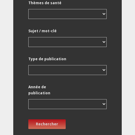
Thèmes de santé
Sujet / mot-clé
Type de publication
Année de
publication
Rechercher