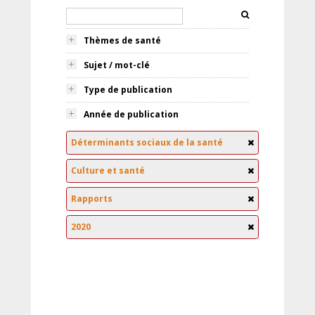
Thèmes de santé
Sujet / mot-clé
Type de publication
Année de publication
Déterminants sociaux de la santé
Culture et santé
Rapports
2020