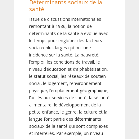
Déterminants sociaux de la
santé
Issue de discussions internationales
remontant à 1986, la notion de
déterminants de la santé a évolué avec
le temps pour englober des facteurs
sociaux plus larges qui ont une
incidence sur la santé. La pauvreté,
l’emploi, les conditions de travail, le
niveau d’éducation et d’alphabétisation,
le statut social, les réseaux de soutien
social, le logement, l’environnement
physique, l’emplacement géographique,
l’accès aux services de santé, la sécurité
alimentaire, le développement de la
petite enfance, le genre, la culture et la
langue font partie des déterminants
sociaux de la santé qui sont complexes
et interreliés. Par exemple, un niveau