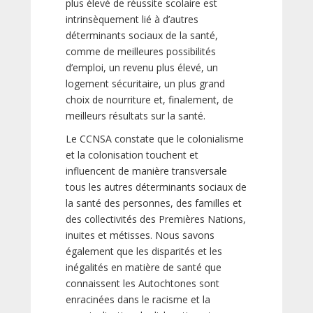
plus élevé de réussite scolaire est
intrinsèquement lié à d’autres
déterminants sociaux de la santé,
comme de meilleures possibilités
d’emploi, un revenu plus élevé, un
logement sécuritaire, un plus grand
choix de nourriture et, finalement, de
meilleurs résultats sur la santé.
Le CCNSA constate que le colonialisme
et la colonisation touchent et
influencent de manière transversale
tous les autres déterminants sociaux de
la santé des personnes, des familles et
des collectivités des Premières Nations,
inuites et métisses. Nous savons
également que les disparités et les
inégalités en matière de santé que
connaissent les Autochtones sont
enracinées dans le racisme et la