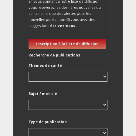
En vous abnnant à notre liste de diffusion
vous receverez les dernières nouvelles du
centre ainsi que des alertes pour les
nouvelles publicationsSi vous avez des
suggestions
écrivez-nous
.
Inscription à la liste de diffusion
Recherche de publications
Thèmes de santé
Sujet / mot-clé
Type de publication