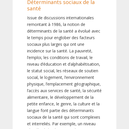
Déterminants sociaux de la
santé
Issue de discussions internationales
remontant à 1986, la notion de
déterminants de la santé a évolué avec
le temps pour englober des facteurs
sociaux plus larges qui ont une
incidence sur la santé. La pauvreté,
l’emploi, les conditions de travail, le
niveau d’éducation et d’alphabétisation,
le statut social, les réseaux de soutien
social, le logement, l’environnement
physique, l’emplacement géographique,
l’accès aux services de santé, la sécurité
alimentaire, le développement de la
petite enfance, le genre, la culture et la
langue font partie des déterminants
sociaux de la santé qui sont complexes
et interreliés. Par exemple, un niveau