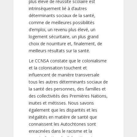
plus élevé de réussite scolaire est
intrinsèquement lié à d’autres
déterminants sociaux de la santé,
comme de meilleures possibilités
d’emploi, un revenu plus élevé, un
logement sécuritaire, un plus grand
choix de nourriture et, finalement, de
meilleurs résultats sur la santé.
Le CCNSA constate que le colonialisme
et la colonisation touchent et
influencent de manière transversale
tous les autres déterminants sociaux de
la santé des personnes, des familles et
des collectivités des Premières Nations,
inuites et métisses. Nous savons
également que les disparités et les
inégalités en matière de santé que
connaissent les Autochtones sont
enracinées dans le racisme et la