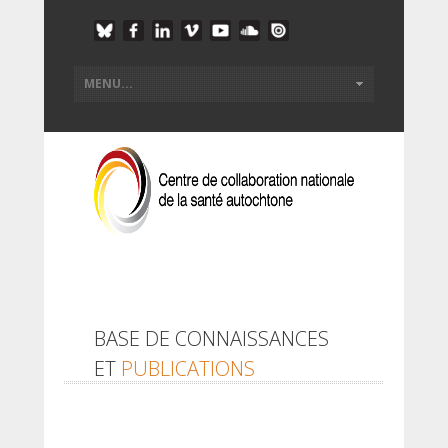
BASE DE CONNAISSANCES
ET
PUBLICATIONS