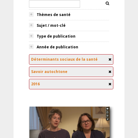
Thèmes de santé
Sujet / mot-clé
Type de publication
Année de publication
Déterminants sociaux de la santé
Savoir autochtone
2016