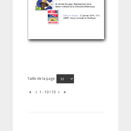
Taille de la page:
1 - 10 / 10