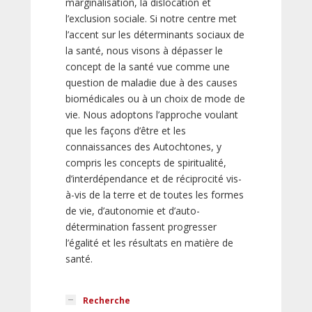
marginalisation, la dislocation et
l’exclusion sociale. Si notre centre met
l’accent sur les déterminants sociaux de
la santé, nous visons à dépasser le
concept de la santé vue comme une
question de maladie due à des causes
biomédicales ou à un choix de mode de
vie. Nous adoptons l’approche voulant
que les façons d’être et les
connaissances des Autochtones, y
compris les concepts de spiritualité,
d’interdépendance et de réciprocité vis-
à-vis de la terre et de toutes les formes
de vie, d’autonomie et d’auto-
détermination fassent progresser
l’égalité et les résultats en matière de
santé.
Recherche