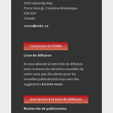
3333 University Way
Prince George, Colombie-Britannique
V2N 4Z9
Canada
ccnsa@unbc.ca
Contactez le CCNSA
Liste de diffusion
En vous abnnant à notre liste de diffusion
vous receverez les dernières nouvelles du
centre ainsi que des alertes pour les
nouvelles publicationsSi vous avez des
suggestions
écrivez-nous
.
Inscription à la liste de diffusion
Recherche de publications