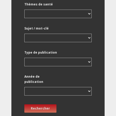
Thèmes de santé
Sujet / mot-clé
Type de publication
Année de
publication
Rechercher