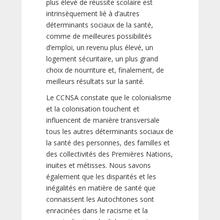
plus élevé de réussite scolaire est
intrinsèquement lié à d’autres
déterminants sociaux de la santé,
comme de meilleures possibilités
d’emploi, un revenu plus élevé, un
logement sécuritaire, un plus grand
choix de nourriture et, finalement, de
meilleurs résultats sur la santé.
Le CCNSA constate que le colonialisme
et la colonisation touchent et
influencent de manière transversale
tous les autres déterminants sociaux de
la santé des personnes, des familles et
des collectivités des Premières Nations,
inuites et métisses. Nous savons
également que les disparités et les
inégalités en matière de santé que
connaissent les Autochtones sont
enracinées dans le racisme et la