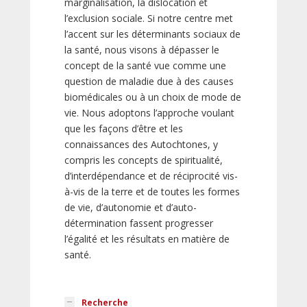
marginalisation, la dislocation et
l’exclusion sociale. Si notre centre met
l’accent sur les déterminants sociaux de
la santé, nous visons à dépasser le
concept de la santé vue comme une
question de maladie due à des causes
biomédicales ou à un choix de mode de
vie. Nous adoptons l’approche voulant
que les façons d’être et les
connaissances des Autochtones, y
compris les concepts de spiritualité,
d’interdépendance et de réciprocité vis-
à-vis de la terre et de toutes les formes
de vie, d’autonomie et d’auto-
détermination fassent progresser
l’égalité et les résultats en matière de
santé.
Recherche