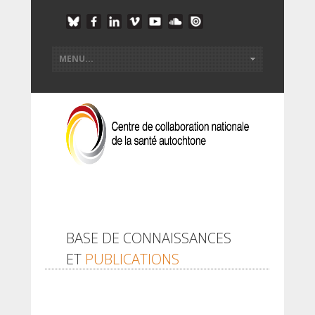
BASE DE CONNAISSANCES
ET
PUBLICATIONS