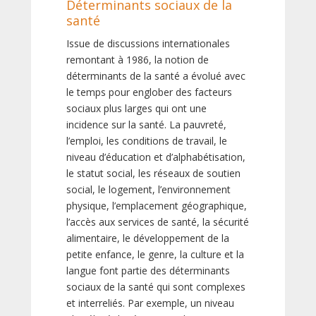
Déterminants sociaux de la
santé
Issue de discussions internationales
remontant à 1986, la notion de
déterminants de la santé a évolué avec
le temps pour englober des facteurs
sociaux plus larges qui ont une
incidence sur la santé. La pauvreté,
l’emploi, les conditions de travail, le
niveau d’éducation et d’alphabétisation,
le statut social, les réseaux de soutien
social, le logement, l’environnement
physique, l’emplacement géographique,
l’accès aux services de santé, la sécurité
alimentaire, le développement de la
petite enfance, le genre, la culture et la
langue font partie des déterminants
sociaux de la santé qui sont complexes
et interreliés. Par exemple, un niveau