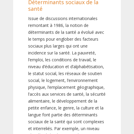
Déterminants sociaux de la
santé
Issue de discussions internationales
remontant à 1986, la notion de
déterminants de la santé a évolué avec
le temps pour englober des facteurs
sociaux plus larges qui ont une
incidence sur la santé. La pauvreté,
l’emploi, les conditions de travail, le
niveau d’éducation et d’alphabétisation,
le statut social, les réseaux de soutien
social, le logement, l’environnement
physique, l’emplacement géographique,
l’accès aux services de santé, la sécurité
alimentaire, le développement de la
petite enfance, le genre, la culture et la
langue font partie des déterminants
sociaux de la santé qui sont complexes
et interreliés. Par exemple, un niveau