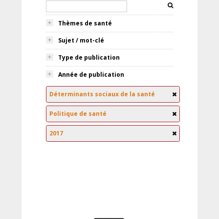
Thèmes de santé
Sujet / mot-clé
Type de publication
Année de publication
Déterminants sociaux de la santé
Politique de santé
2017