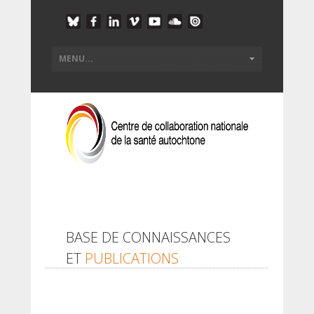
BASE DE CONNAISSANCES
ET
PUBLICATIONS