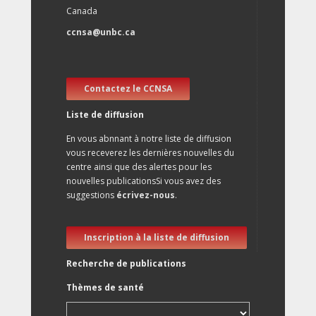
Canada
ccnsa@unbc.ca
Contactez le CCNSA
Liste de diffusion
En vous abnnant à notre liste de diffusion
vous receverez les dernières nouvelles du
centre ainsi que des alertes pour les
nouvelles publicationsSi vous avez des
suggestions
écrivez-nous
.
Inscription à la liste de diffusion
Recherche de publications
Thèmes de santé