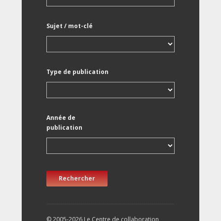
Sujet / mot-clé
Type de publication
Année de
publication
Rechercher
© 2005-2026 Le Centre de collaboration