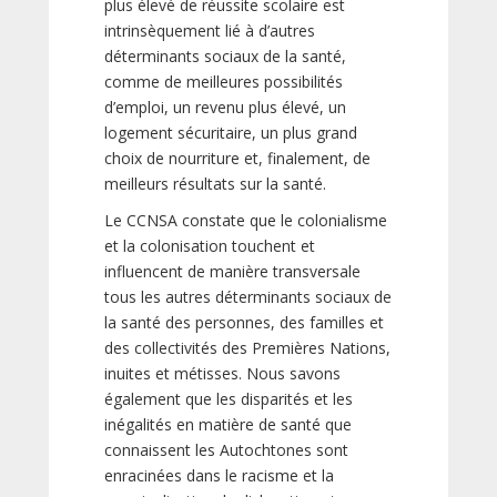
plus élevé de réussite scolaire est
intrinsèquement lié à d’autres
déterminants sociaux de la santé,
comme de meilleures possibilités
d’emploi, un revenu plus élevé, un
logement sécuritaire, un plus grand
choix de nourriture et, finalement, de
meilleurs résultats sur la santé.
Le CCNSA constate que le colonialisme
et la colonisation touchent et
influencent de manière transversale
tous les autres déterminants sociaux de
la santé des personnes, des familles et
des collectivités des Premières Nations,
inuites et métisses. Nous savons
également que les disparités et les
inégalités en matière de santé que
connaissent les Autochtones sont
enracinées dans le racisme et la