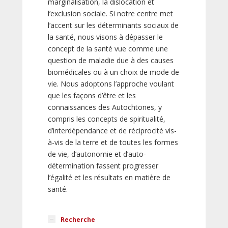
marginalisation, la dislocation et
l’exclusion sociale. Si notre centre met
l’accent sur les déterminants sociaux de
la santé, nous visons à dépasser le
concept de la santé vue comme une
question de maladie due à des causes
biomédicales ou à un choix de mode de
vie. Nous adoptons l’approche voulant
que les façons d’être et les
connaissances des Autochtones, y
compris les concepts de spiritualité,
d’interdépendance et de réciprocité vis-
à-vis de la terre et de toutes les formes
de vie, d’autonomie et d’auto-
détermination fassent progresser
l’égalité et les résultats en matière de
santé.
Recherche