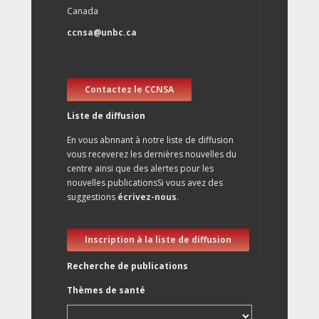
Canada
ccnsa@unbc.ca
Contactez le CCNSA
Liste de diffusion
En vous abnnant à notre liste de diffusion
vous receverez les dernières nouvelles du
centre ainsi que des alertes pour les
nouvelles publicationsSi vous avez des
suggestions
écrivez-nous
.
Inscription à la liste de diffusion
Recherche de publications
Thèmes de santé