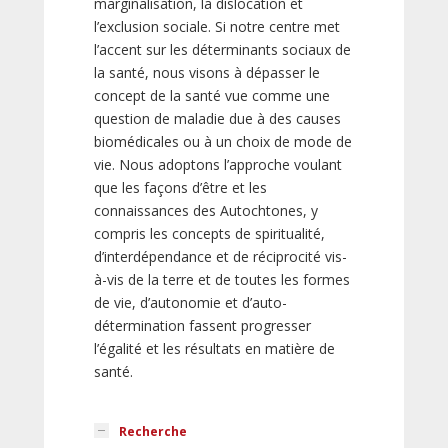
marginalisation, la dislocation et
l’exclusion sociale. Si notre centre met
l’accent sur les déterminants sociaux de
la santé, nous visons à dépasser le
concept de la santé vue comme une
question de maladie due à des causes
biomédicales ou à un choix de mode de
vie. Nous adoptons l’approche voulant
que les façons d’être et les
connaissances des Autochtones, y
compris les concepts de spiritualité,
d’interdépendance et de réciprocité vis-
à-vis de la terre et de toutes les formes
de vie, d’autonomie et d’auto-
détermination fassent progresser
l’égalité et les résultats en matière de
santé.
Recherche