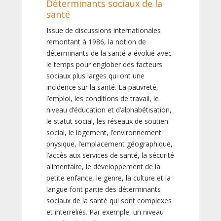
Déterminants sociaux de la
santé
Issue de discussions internationales
remontant à 1986, la notion de
déterminants de la santé a évolué avec
le temps pour englober des facteurs
sociaux plus larges qui ont une
incidence sur la santé. La pauvreté,
l’emploi, les conditions de travail, le
niveau d’éducation et d’alphabétisation,
le statut social, les réseaux de soutien
social, le logement, l’environnement
physique, l’emplacement géographique,
l’accès aux services de santé, la sécurité
alimentaire, le développement de la
petite enfance, le genre, la culture et la
langue font partie des déterminants
sociaux de la santé qui sont complexes
et interreliés. Par exemple, un niveau