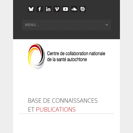
BASE DE CONNAISSANCES
ET
PUBLICATIONS