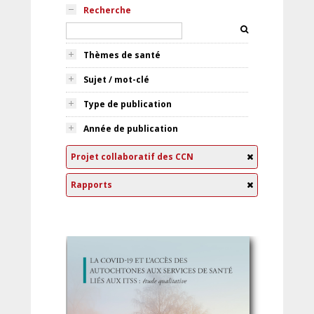
Recherche
Thèmes de santé
Sujet / mot-clé
Type de publication
Année de publication
Projet collaboratif des CCN
Rapports