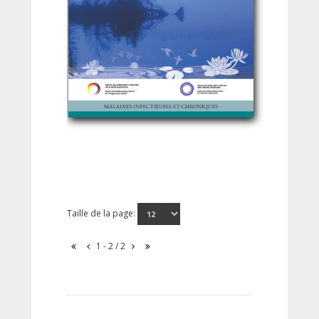
Taille de la page:
1 - 2 / 2