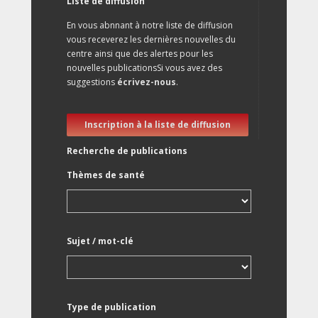
Liste de diffusion
En vous abnnant à notre liste de diffusion
vous receverez les dernières nouvelles du
centre ainsi que des alertes pour les
nouvelles publicationsSi vous avez des
suggestions
écrivez-nous
.
Inscription à la liste de diffusion
Recherche de publications
Thèmes de santé
Sujet / mot-clé
Type de publication