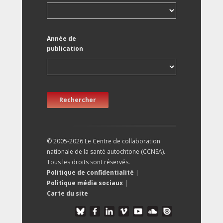
Année de
publication
Rechercher
© 2005-2026 Le Centre de collaboration
nationale de la santé autochtone (CCNSA).
Tous les droits sont réservés.
Politique de confidentialité
|
Politique média sociaux
|
Carte du site