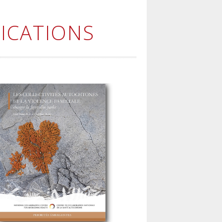
ICATIONS