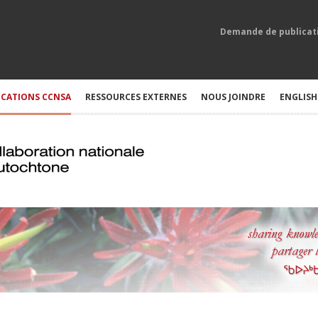
Demande de publicat
ICATIONS CCNSA
RESSOURCES EXTERNES
NOUS JOINDRE
ENGLISH