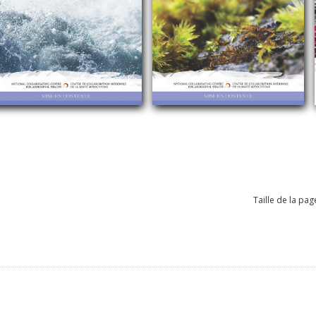
Taille de la pag