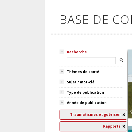
BASE DE C
Recherche
Thèmes de santé
Sujet / mot-clé
Type de publication
Année de publication
Traumatismes et guérison
Rapports