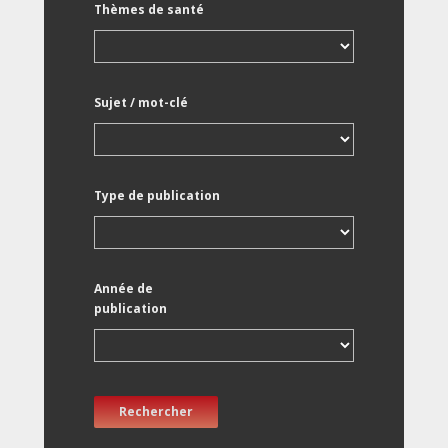
Thèmes de santé
Sujet / mot-clé
Type de publication
Année de
publication
Rechercher