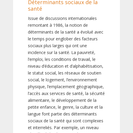
Déterminants sociaux de la
santé
Issue de discussions internationales
remontant à 1986, la notion de
déterminants de la santé a évolué avec
le temps pour englober des facteurs
sociaux plus larges qui ont une
incidence sur la santé. La pauvreté,
l’emploi, les conditions de travail, le
niveau d’éducation et d’alphabétisation,
le statut social, les réseaux de soutien
social, le logement, l’environnement
physique, l’emplacement géographique,
l’accès aux services de santé, la sécurité
alimentaire, le développement de la
petite enfance, le genre, la culture et la
langue font partie des déterminants
sociaux de la santé qui sont complexes
et interreliés. Par exemple, un niveau