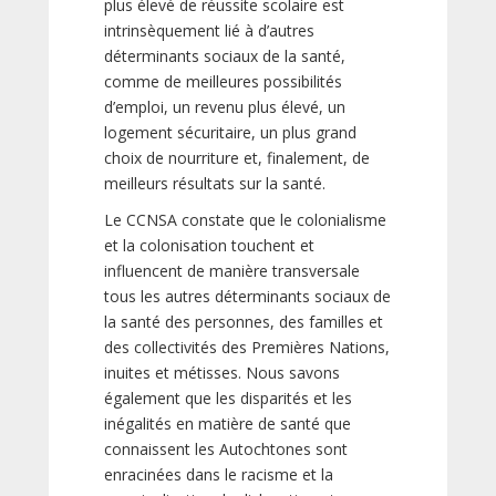
plus élevé de réussite scolaire est
intrinsèquement lié à d’autres
déterminants sociaux de la santé,
comme de meilleures possibilités
d’emploi, un revenu plus élevé, un
logement sécuritaire, un plus grand
choix de nourriture et, finalement, de
meilleurs résultats sur la santé.
Le CCNSA constate que le colonialisme
et la colonisation touchent et
influencent de manière transversale
tous les autres déterminants sociaux de
la santé des personnes, des familles et
des collectivités des Premières Nations,
inuites et métisses. Nous savons
également que les disparités et les
inégalités en matière de santé que
connaissent les Autochtones sont
enracinées dans le racisme et la