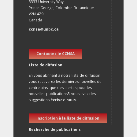
3333 University Way
Prince George, Colombie-Britannique
V2N 4Z9
Canada
ccnsa@unbc.ca
Contactez le CCNSA
Liste de diffusion
En vous abnnant à notre liste de diffusion
vous receverez les dernières nouvelles du
centre ainsi que des alertes pour les
nouvelles publicationsSi vous avez des
suggestions
écrivez-nous
.
Inscription à la liste de diffusion
Recherche de publications