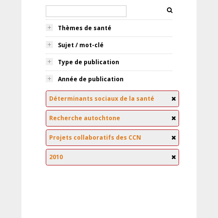
Thèmes de santé
Sujet / mot-clé
Type de publication
Année de publication
Déterminants sociaux de la santé
Recherche autochtone
Projets collaboratifs des CCN
2010