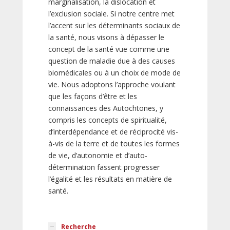
marginalisation, la dislocation et
l’exclusion sociale. Si notre centre met
l’accent sur les déterminants sociaux de
la santé, nous visons à dépasser le
concept de la santé vue comme une
question de maladie due à des causes
biomédicales ou à un choix de mode de
vie. Nous adoptons l’approche voulant
que les façons d’être et les
connaissances des Autochtones, y
compris les concepts de spiritualité,
d’interdépendance et de réciprocité vis-
à-vis de la terre et de toutes les formes
de vie, d’autonomie et d’auto-
détermination fassent progresser
l’égalité et les résultats en matière de
santé.
Recherche