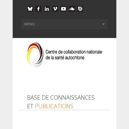
BASE DE CONNAISSANCES
ET
PUBLICATIONS