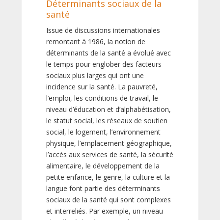
Déterminants sociaux de la
santé
Issue de discussions internationales
remontant à 1986, la notion de
déterminants de la santé a évolué avec
le temps pour englober des facteurs
sociaux plus larges qui ont une
incidence sur la santé. La pauvreté,
l’emploi, les conditions de travail, le
niveau d’éducation et d’alphabétisation,
le statut social, les réseaux de soutien
social, le logement, l’environnement
physique, l’emplacement géographique,
l’accès aux services de santé, la sécurité
alimentaire, le développement de la
petite enfance, le genre, la culture et la
langue font partie des déterminants
sociaux de la santé qui sont complexes
et interreliés. Par exemple, un niveau