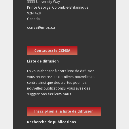
3333 University Way
Prince George, Colombie-Britannique
V2N 4Z9
Canada
ccnsa@unbc.ca
Contactez le CCNSA
Liste de diffusion
En vous abnnant à notre liste de diffusion
vous receverez les dernières nouvelles du
centre ainsi que des alertes pour les
nouvelles publicationsSi vous avez des
suggestions
écrivez-nous
.
Inscription à la liste de diffusion
Recherche de publications