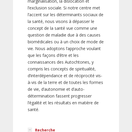
marginalisation, la dislocation et
l’exclusion sociale. Si notre centre met
l’accent sur les déterminants sociaux de
la santé, nous visons à dépasser le
concept de la santé vue comme une
question de maladie due à des causes
biomédicales ou à un choix de mode de
vie. Nous adoptons l’approche voulant
que les façons d’être et les
connaissances des Autochtones, y
compris les concepts de spiritualité,
d’interdépendance et de réciprocité vis-
à-vis de la terre et de toutes les formes
de vie, d’autonomie et d’auto-
détermination fassent progresser
l’égalité et les résultats en matière de
santé.
Recherche