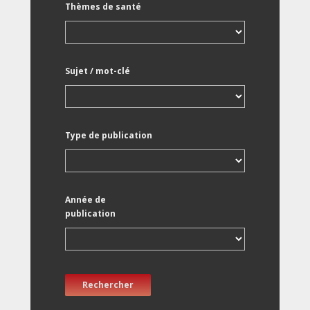
Thèmes de santé
Sujet / mot-clé
Type de publication
Année de
publication
Rechercher