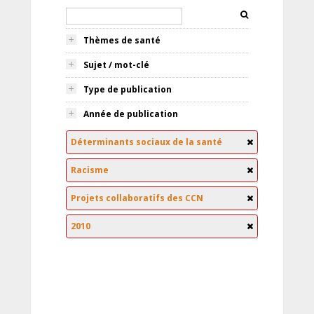
Thèmes de santé
Sujet / mot-clé
Type de publication
Année de publication
Déterminants sociaux de la santé
Racisme
Projets collaboratifs des CCN
2010