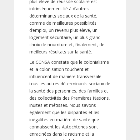
plus élevé de réussite scolaire est
intrinsèquement lié à d’autres
déterminants sociaux de la santé,
comme de meilleures possibilités
d’emploi, un revenu plus élevé, un
logement sécuritaire, un plus grand
choix de nourriture et, finalement, de
meilleurs résultats sur la santé.
Le CCNSA constate que le colonialisme
et la colonisation touchent et
influencent de manière transversale
tous les autres déterminants sociaux de
la santé des personnes, des familles et
des collectivités des Premières Nations,
inuites et métisses. Nous savons
également que les disparités et les
inégalités en matière de santé que
connaissent les Autochtones sont
enracinées dans le racisme et la