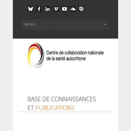
BASE DE CONNAISSANCES
ET
PUBLICATIONS