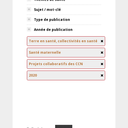
Sujet / mot-clé
Type de publication
Année de publication
Terre en santé, collectivités en santé
Santé maternelle
Projets collaboratifs des CCN
2020