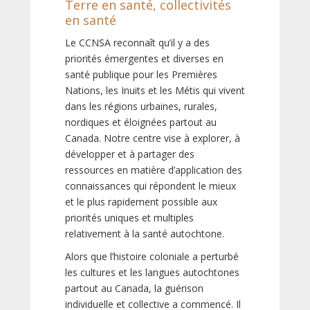
Terre en santé, collectivités
en santé
Le CCNSA reconnaît qu’il y a des
priorités émergentes et diverses en
santé publique pour les Premières
Nations, les Inuits et les Métis qui vivent
dans les régions urbaines, rurales,
nordiques et éloignées partout au
Canada. Notre centre vise à explorer, à
développer et à partager des
ressources en matière d’application des
connaissances qui répondent le mieux
et le plus rapidement possible aux
priorités uniques et multiples
relativement à la santé autochtone.
Alors que l’histoire coloniale a perturbé
les cultures et les langues autochtones
partout au Canada, la guérison
individuelle et collective a commencé. Il