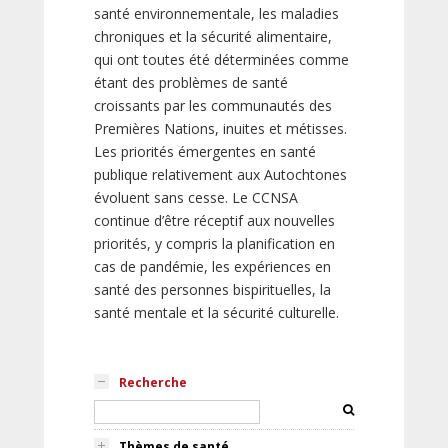
santé environnementale, les maladies
chroniques et la sécurité alimentaire,
qui ont toutes été déterminées comme
étant des problèmes de santé
croissants par les communautés des
Premières Nations, inuites et métisses.
Les priorités émergentes en santé
publique relativement aux Autochtones
évoluent sans cesse. Le CCNSA
continue d’être réceptif aux nouvelles
priorités, y compris la planification en
cas de pandémie, les expériences en
santé des personnes bispirituelles, la
santé mentale et la sécurité culturelle.
Recherche
Thèmes de santé