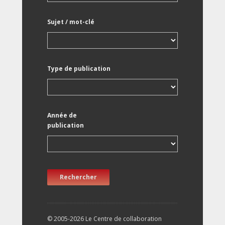
Sujet / mot-clé
Type de publication
Année de
publication
Rechercher
© 2005-2026 Le Centre de collaboration