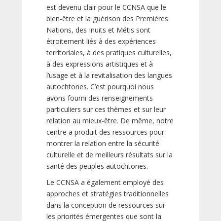
est devenu clair pour le CCNSA que le
bien-être et la guérison des Premières
Nations, des Inuits et Métis sont
étroitement liés à des expériences
territoriales, à des pratiques culturelles,
à des expressions artistiques et à
l’usage et à la revitalisation des langues
autochtones. C’est pourquoi nous
avons fourni des renseignements
particuliers sur ces thèmes et sur leur
relation au mieux-être. De même, notre
centre a produit des ressources pour
montrer la relation entre la sécurité
culturelle et de meilleurs résultats sur la
santé des peuples autochtones.
Le CCNSA a également employé des
approches et stratégies traditionnelles
dans la conception de ressources sur
les priorités émergentes que sont la