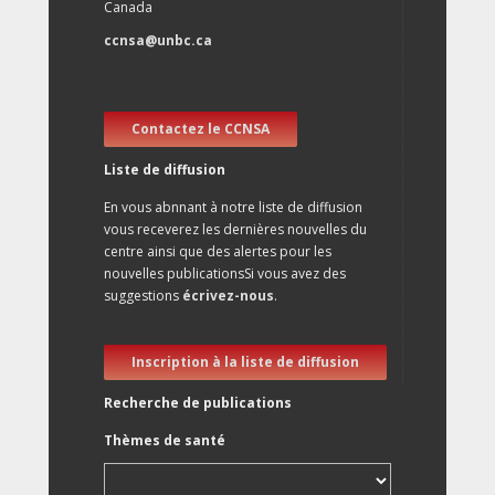
Canada
ccnsa@unbc.ca
Contactez le CCNSA
Liste de diffusion
En vous abnnant à notre liste de diffusion
vous receverez les dernières nouvelles du
centre ainsi que des alertes pour les
nouvelles publicationsSi vous avez des
suggestions
écrivez-nous
.
Inscription à la liste de diffusion
Recherche de publications
Thèmes de santé