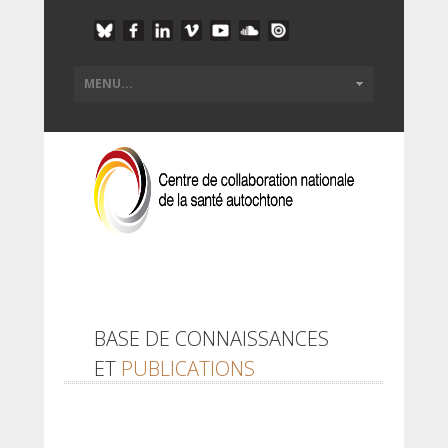
BASE DE CONNAISSANCES
ET
PUBLICATIONS