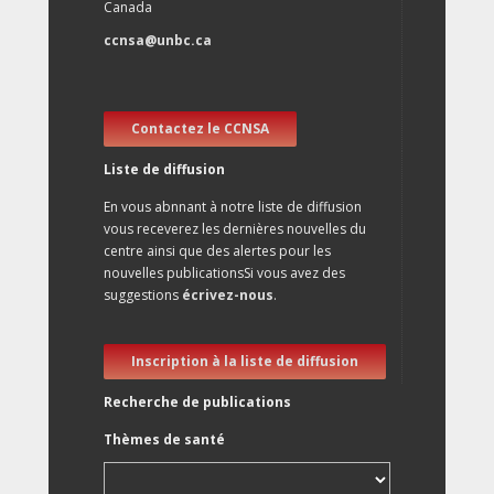
Canada
ccnsa@unbc.ca
Contactez le CCNSA
Liste de diffusion
En vous abnnant à notre liste de diffusion
vous receverez les dernières nouvelles du
centre ainsi que des alertes pour les
nouvelles publicationsSi vous avez des
suggestions
écrivez-nous
.
Inscription à la liste de diffusion
Recherche de publications
Thèmes de santé