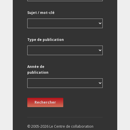
Sujet / mot-clé
Type de publication
Année de
publication
Rechercher
© 2005-2026 Le Centre de collaboration