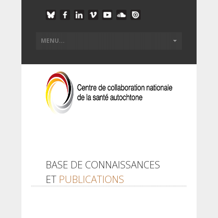
BASE DE CONNAISSANCES
ET
PUBLICATIONS