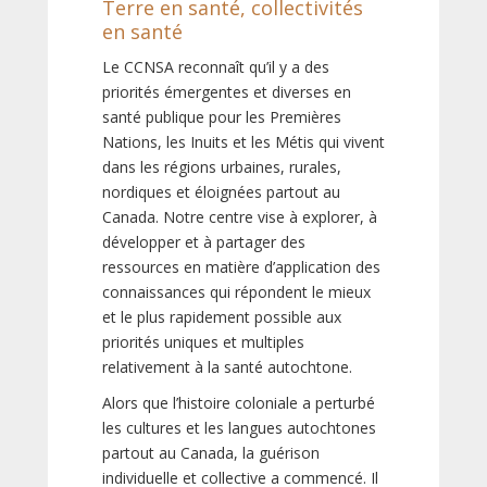
Terre en santé, collectivités
en santé
Le CCNSA reconnaît qu’il y a des
priorités émergentes et diverses en
santé publique pour les Premières
Nations, les Inuits et les Métis qui vivent
dans les régions urbaines, rurales,
nordiques et éloignées partout au
Canada. Notre centre vise à explorer, à
développer et à partager des
ressources en matière d’application des
connaissances qui répondent le mieux
et le plus rapidement possible aux
priorités uniques et multiples
relativement à la santé autochtone.
Alors que l’histoire coloniale a perturbé
les cultures et les langues autochtones
partout au Canada, la guérison
individuelle et collective a commencé. Il