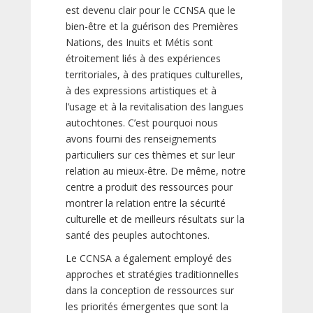
est devenu clair pour le CCNSA que le
bien-être et la guérison des Premières
Nations, des Inuits et Métis sont
étroitement liés à des expériences
territoriales, à des pratiques culturelles,
à des expressions artistiques et à
l’usage et à la revitalisation des langues
autochtones. C’est pourquoi nous
avons fourni des renseignements
particuliers sur ces thèmes et sur leur
relation au mieux-être. De même, notre
centre a produit des ressources pour
montrer la relation entre la sécurité
culturelle et de meilleurs résultats sur la
santé des peuples autochtones.
Le CCNSA a également employé des
approches et stratégies traditionnelles
dans la conception de ressources sur
les priorités émergentes que sont la