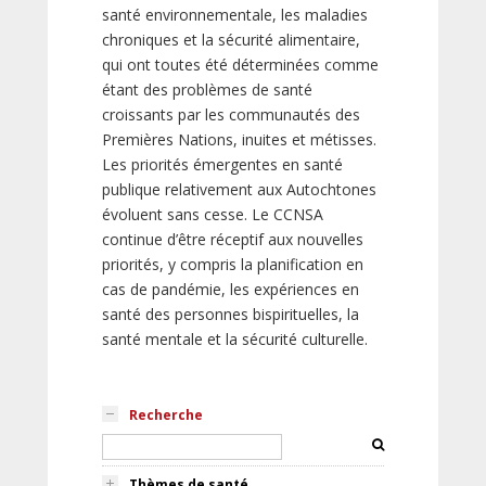
santé environnementale, les maladies
chroniques et la sécurité alimentaire,
qui ont toutes été déterminées comme
étant des problèmes de santé
croissants par les communautés des
Premières Nations, inuites et métisses.
Les priorités émergentes en santé
publique relativement aux Autochtones
évoluent sans cesse. Le CCNSA
continue d’être réceptif aux nouvelles
priorités, y compris la planification en
cas de pandémie, les expériences en
santé des personnes bispirituelles, la
santé mentale et la sécurité culturelle.
Recherche
Thèmes de santé