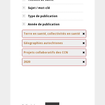
Sujet / mot-clé
Type de publication
Année de publication
Terre en santé, collectivités en santé
Géographies autochtones
Projets collaboratifs des CCN
2020