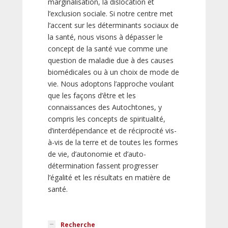
marginalisation, la dislocation et
l’exclusion sociale. Si notre centre met
l’accent sur les déterminants sociaux de
la santé, nous visons à dépasser le
concept de la santé vue comme une
question de maladie due à des causes
biomédicales ou à un choix de mode de
vie. Nous adoptons l’approche voulant
que les façons d’être et les
connaissances des Autochtones, y
compris les concepts de spiritualité,
d’interdépendance et de réciprocité vis-
à-vis de la terre et de toutes les formes
de vie, d’autonomie et d’auto-
détermination fassent progresser
l’égalité et les résultats en matière de
santé.
Recherche