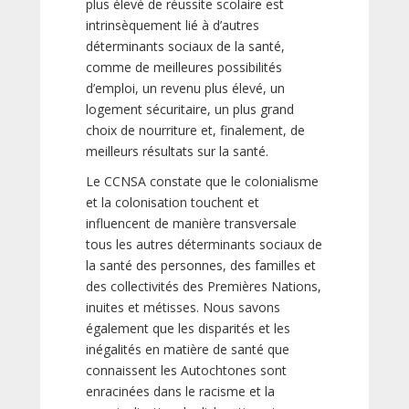
plus élevé de réussite scolaire est
intrinsèquement lié à d’autres
déterminants sociaux de la santé,
comme de meilleures possibilités
d’emploi, un revenu plus élevé, un
logement sécuritaire, un plus grand
choix de nourriture et, finalement, de
meilleurs résultats sur la santé.
Le CCNSA constate que le colonialisme
et la colonisation touchent et
influencent de manière transversale
tous les autres déterminants sociaux de
la santé des personnes, des familles et
des collectivités des Premières Nations,
inuites et métisses. Nous savons
également que les disparités et les
inégalités en matière de santé que
connaissent les Autochtones sont
enracinées dans le racisme et la