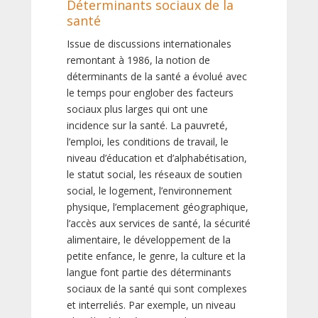
Déterminants sociaux de la
santé
Issue de discussions internationales
remontant à 1986, la notion de
déterminants de la santé a évolué avec
le temps pour englober des facteurs
sociaux plus larges qui ont une
incidence sur la santé. La pauvreté,
l’emploi, les conditions de travail, le
niveau d’éducation et d’alphabétisation,
le statut social, les réseaux de soutien
social, le logement, l’environnement
physique, l’emplacement géographique,
l’accès aux services de santé, la sécurité
alimentaire, le développement de la
petite enfance, le genre, la culture et la
langue font partie des déterminants
sociaux de la santé qui sont complexes
et interreliés. Par exemple, un niveau