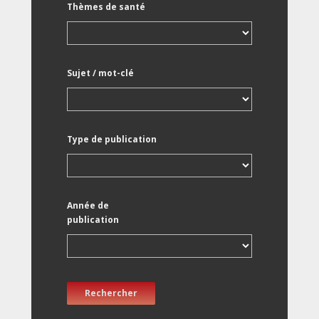
Thèmes de santé
Sujet / mot-clé
Type de publication
Année de
publication
Rechercher