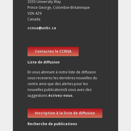
3333 University Way
Prince George, Colombie-Britannique
V2N 4Z9
Canada
ccnsa@unbc.ca
Contactez le CCNSA
Liste de diffusion
En vous abnnant à notre liste de diffusion
vous receverez les dernières nouvelles du
centre ainsi que des alertes pour les
nouvelles publicationsSi vous avez des
suggestions
écrivez-nous
.
Inscription à la liste de diffusion
Recherche de publications