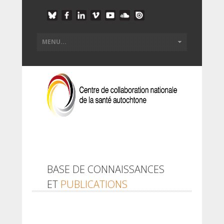
BASE DE CONNAISSANCES
ET
PUBLICATIONS