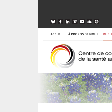
ACCUEIL
À PROPOS DE NOUS
PUBL