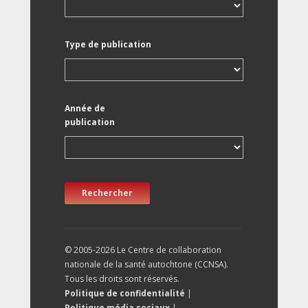
Type de publication
Année de
publication
Rechercher
© 2005-2026 Le Centre de collaboration
nationale de la santé autochtone (CCNSA).
Tous les droits sont réservés.
Politique de confidentialité
|
Politique média sociaux
|