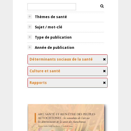
Thèmes de santé
Sujet / mot-clé
Type de publication
Année de publication
Déterminants sociaux de la santé
Culture et santé
Rapports