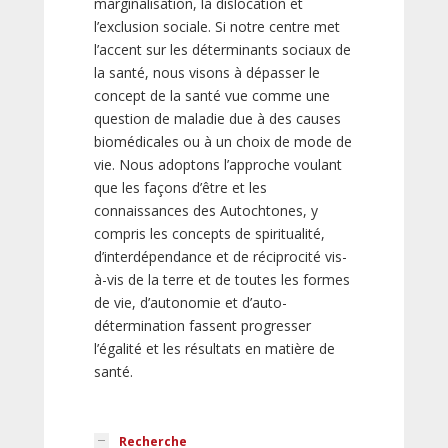
marginalisation, la dislocation et
l’exclusion sociale. Si notre centre met
l’accent sur les déterminants sociaux de
la santé, nous visons à dépasser le
concept de la santé vue comme une
question de maladie due à des causes
biomédicales ou à un choix de mode de
vie. Nous adoptons l’approche voulant
que les façons d’être et les
connaissances des Autochtones, y
compris les concepts de spiritualité,
d’interdépendance et de réciprocité vis-
à-vis de la terre et de toutes les formes
de vie, d’autonomie et d’auto-
détermination fassent progresser
l’égalité et les résultats en matière de
santé.
Recherche