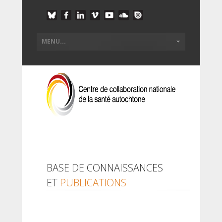
BASE DE CONNAISSANCES
ET
PUBLICATIONS