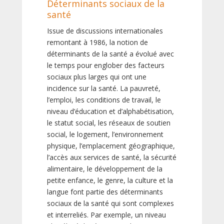
Déterminants sociaux de la
santé
Issue de discussions internationales
remontant à 1986, la notion de
déterminants de la santé a évolué avec
le temps pour englober des facteurs
sociaux plus larges qui ont une
incidence sur la santé. La pauvreté,
l’emploi, les conditions de travail, le
niveau d’éducation et d’alphabétisation,
le statut social, les réseaux de soutien
social, le logement, l’environnement
physique, l’emplacement géographique,
l’accès aux services de santé, la sécurité
alimentaire, le développement de la
petite enfance, le genre, la culture et la
langue font partie des déterminants
sociaux de la santé qui sont complexes
et interreliés. Par exemple, un niveau