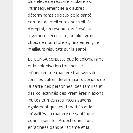
plus élevé de réussite scolaire est
intrinsèquement lié à d’autres
déterminants sociaux de la santé,
comme de meilleures possibilités
d’emploi, un revenu plus élevé, un
logement sécuritaire, un plus grand
choix de nourriture et, finalement, de
meilleurs résultats sur la santé.
Le CCNSA constate que le colonialisme
et la colonisation touchent et
influencent de manière transversale
tous les autres déterminants sociaux de
la santé des personnes, des familles et
des collectivités des Premières Nations,
inuites et métisses. Nous savons
également que les disparités et les
inégalités en matière de santé que
connaissent les Autochtones sont
enracinées dans le racisme et la