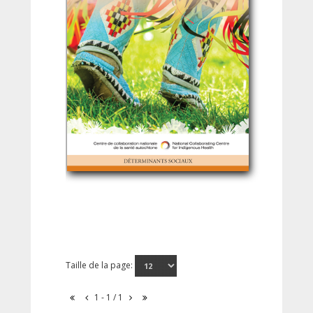
Taille de la page:
1 - 1 / 1