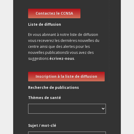
Contactez le CCNSA
Liste de diffusion
En vous abnnant à notre liste de diffusion
vous receverez les dernières nouvelles du
centre ainsi que des alertes pour les
nouvelles publicationsSi vous avez des
suggestions
écrivez-nous
.
Inscription à la liste de diffusion
Recherche de publications
Thèmes de santé
Sujet / mot-clé