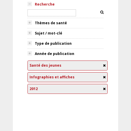
Recherche
Thèmes de santé
Sujet / mot-clé
Type de publication
Année de publication
Santé des jeunes
Infographies et affiches
2012