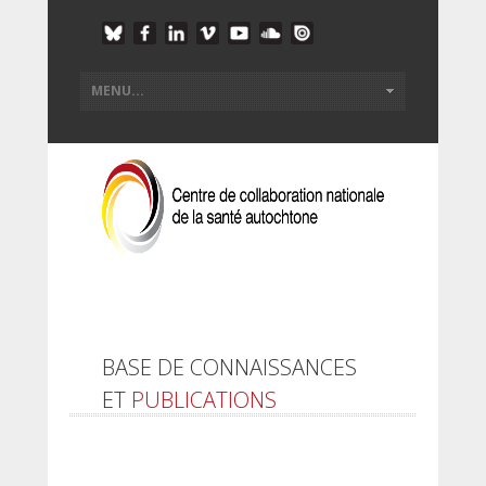
BASE DE CONNAISSANCES
ET
PUBLICATIONS