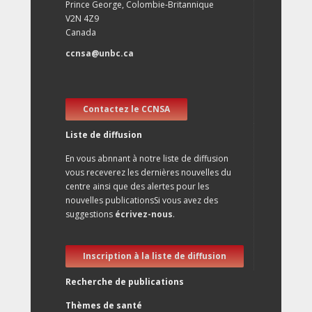
Prince George, Colombie-Britannique
V2N 4Z9
Canada
ccnsa@unbc.ca
Contactez le CCNSA
Liste de diffusion
En vous abnnant à notre liste de diffusion
vous receverez les dernières nouvelles du
centre ainsi que des alertes pour les
nouvelles publicationsSi vous avez des
suggestions
écrivez-nous
.
Inscription à la liste de diffusion
Recherche de publications
Thèmes de santé