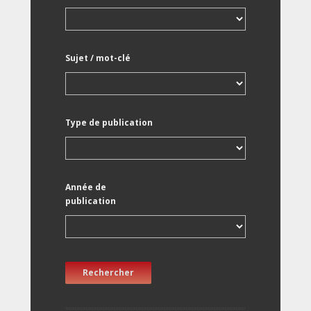
Sujet / mot-clé
Type de publication
Année de
publication
Rechercher