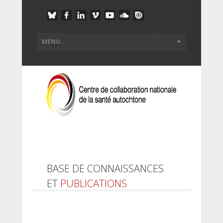
BASE DE CONNAISSANCES
ET
PUBLICATIONS