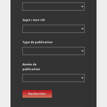
Sujet / mot-clé
Type de publication
Année de
publication
Rechercher