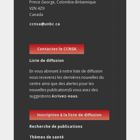
Prince George, Colombie-Britannique
V2N 4Z9
Canada
ccnsa@unbc.ca
Contactez le CCNSA
Liste de diffusion
En vous abnnant à notre liste de diffusion
vous receverez les dernières nouvelles du
centre ainsi que des alertes pour les
nouvelles publicationsSi vous avez des
suggestions
écrivez-nous
.
Inscription à la liste de diffusion
Recherche de publications
Thèmes de santé