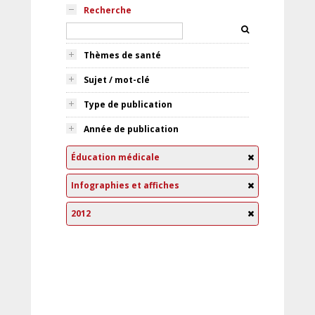
Recherche
Thèmes de santé
Sujet / mot-clé
Type de publication
Année de publication
Éducation médicale
Infographies et affiches
2012