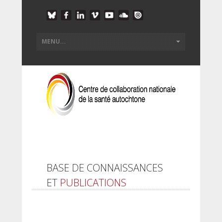
BASE DE CONNAISSANCES
ET
PUBLICATIONS