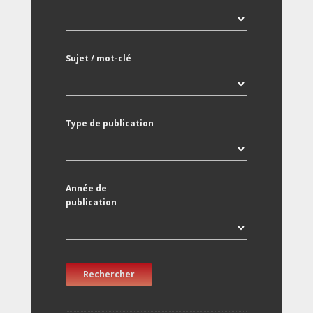
Sujet / mot-clé
Type de publication
Année de
publication
Rechercher