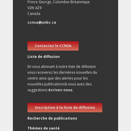
Prince George, Colombie-Britannique
V2N 4Z9
Canada
ccnsa@unbc.ca
Contactez le CCNSA
Liste de diffusion
En vous abnnant à notre liste de diffusion
vous receverez les dernières nouvelles du
centre ainsi que des alertes pour les
nouvelles publicationsSi vous avez des
suggestions
écrivez-nous
.
Inscription à la liste de diffusion
Recherche de publications
Thèmes de santé