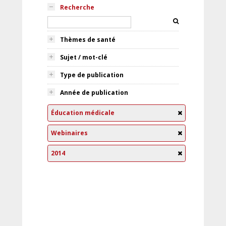
Recherche
Thèmes de santé
Sujet / mot-clé
Type de publication
Année de publication
Éducation médicale
Webinaires
2014