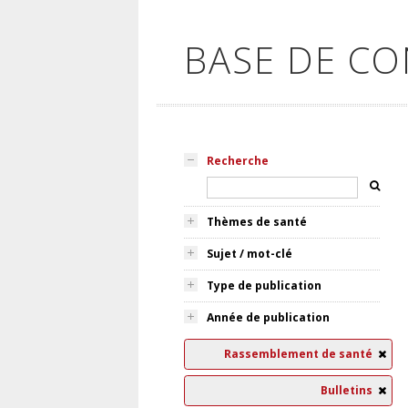
BASE DE C
Recherche
Thèmes de santé
Sujet / mot-clé
Type de publication
Année de publication
Rassemblement de santé
Bulletins