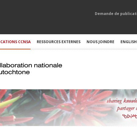
Demande de publicat
ICATIONS CCNSA
RESSOURCES EXTERNES
NOUS JOINDRE
ENGLISH