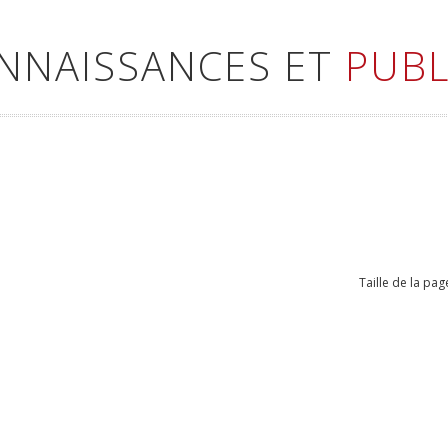
ONNAISSANCES ET
PUBL
Taille de la pag