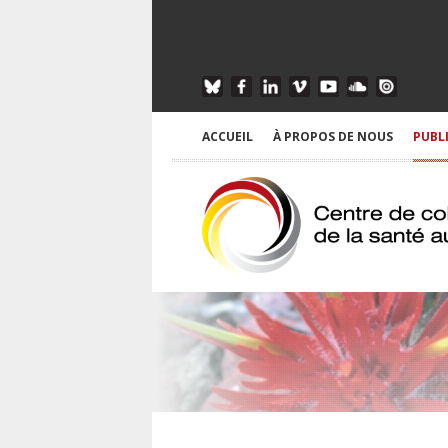
ACCUEIL
À PROPOS DE NOUS
PUBL