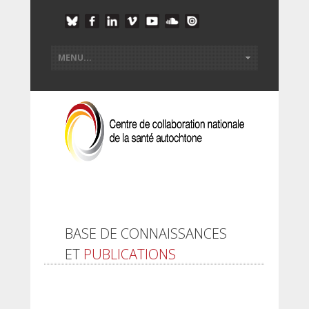
BASE DE CONNAISSANCES
ET
PUBLICATIONS