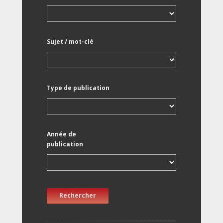
Sujet / mot-clé
Type de publication
Année de
publication
Rechercher