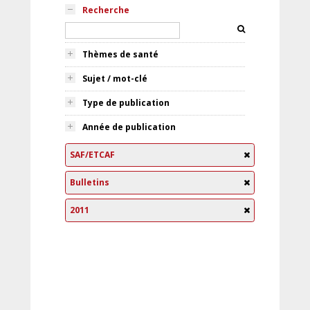
Recherche
Thèmes de santé
Sujet / mot-clé
Type de publication
Année de publication
SAF/ETCAF
Bulletins
2011