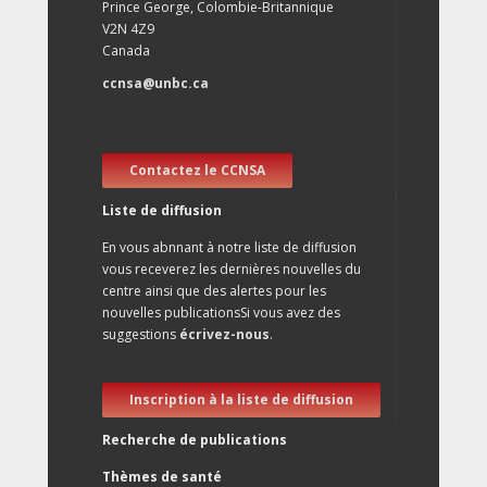
Prince George, Colombie-Britannique
V2N 4Z9
Canada
ccnsa@unbc.ca
Contactez le CCNSA
Liste de diffusion
En vous abnnant à notre liste de diffusion
vous receverez les dernières nouvelles du
centre ainsi que des alertes pour les
nouvelles publicationsSi vous avez des
suggestions
écrivez-nous
.
Inscription à la liste de diffusion
Recherche de publications
Thèmes de santé