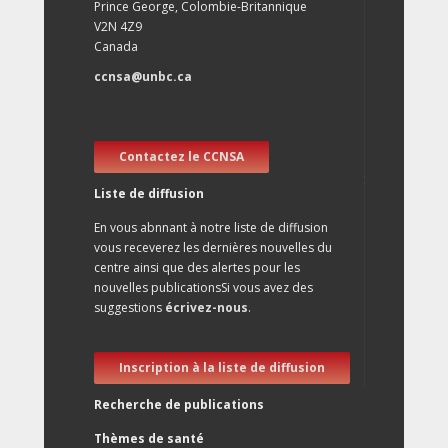
Prince George, Colombie-Britannique
V2N 4Z9
Canada
ccnsa@unbc.ca
Contactez le CCNSA
Liste de diffusion
En vous abnnant à notre liste de diffusion
vous receverez les dernières nouvelles du
centre ainsi que des alertes pour les
nouvelles publicationsSi vous avez des
suggestions
écrivez-nous
.
Inscription à la liste de diffusion
Recherche de publications
Thèmes de santé