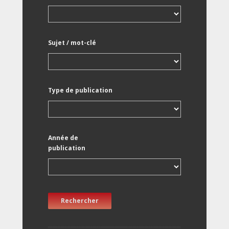
Sujet / mot-clé
Type de publication
Année de
publication
Rechercher