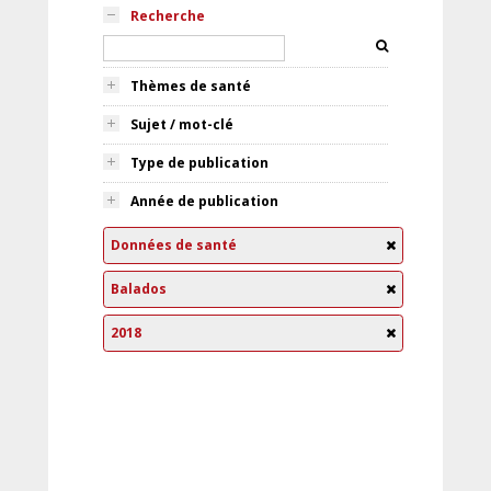
Recherche
Thèmes de santé
Sujet / mot-clé
Type de publication
Année de publication
Données de santé
Balados
2018