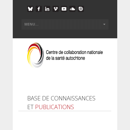
BASE DE CONNAISSANCES
ET
PUBLICATIONS