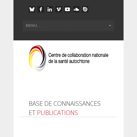
BASE DE CONNAISSANCES
ET
PUBLICATIONS