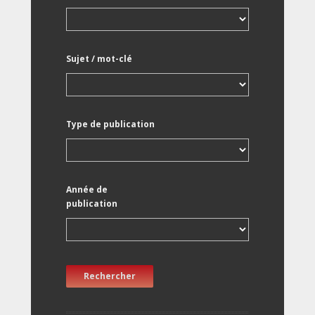
Sujet / mot-clé
Type de publication
Année de
publication
Rechercher