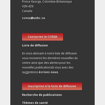
Prince George, Colombie-Britannique
V2N 4Z9
Canada
ccnsa@unbc.ca
Contactez le CCNSA
Liste de diffusion
En vous abnnant à notre liste de diffusion
vous receverez les dernières nouvelles du
centre ainsi que des alertes pour les
nouvelles publicationsSi vous avez des
suggestions
écrivez-nous
.
Inscription à la liste de diffusion
Recherche de publications
Thèmes de santé