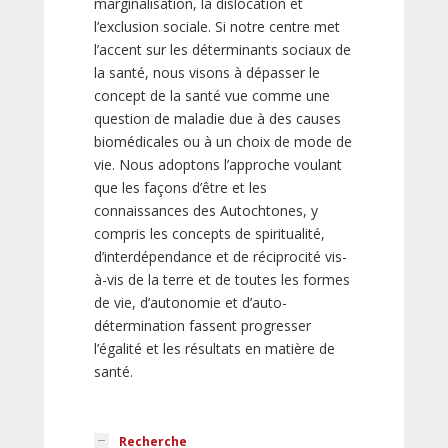
marginalisation, la dislocation et
l’exclusion sociale. Si notre centre met
l’accent sur les déterminants sociaux de
la santé, nous visons à dépasser le
concept de la santé vue comme une
question de maladie due à des causes
biomédicales ou à un choix de mode de
vie. Nous adoptons l’approche voulant
que les façons d’être et les
connaissances des Autochtones, y
compris les concepts de spiritualité,
d’interdépendance et de réciprocité vis-
à-vis de la terre et de toutes les formes
de vie, d’autonomie et d’auto-
détermination fassent progresser
l’égalité et les résultats en matière de
santé.
Recherche