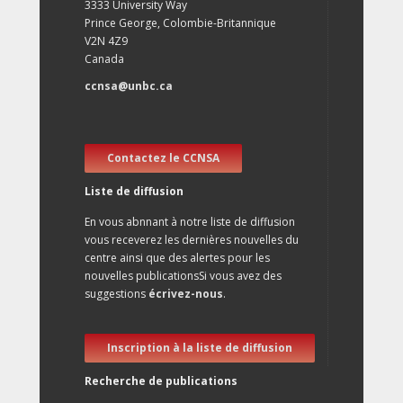
3333 University Way
Prince George, Colombie-Britannique
V2N 4Z9
Canada
ccnsa@unbc.ca
Contactez le CCNSA
Liste de diffusion
En vous abnnant à notre liste de diffusion
vous receverez les dernières nouvelles du
centre ainsi que des alertes pour les
nouvelles publicationsSi vous avez des
suggestions
écrivez-nous
.
Inscription à la liste de diffusion
Recherche de publications