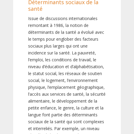
Déterminants sociaux de la
santé
Issue de discussions internationales
remontant à 1986, la notion de
déterminants de la santé a évolué avec
le temps pour englober des facteurs
sociaux plus larges qui ont une
incidence sur la santé. La pauvreté,
l’emploi, les conditions de travail, le
niveau d’éducation et d’alphabétisation,
le statut social, les réseaux de soutien
social, le logement, l’environnement
physique, l’emplacement géographique,
l’accès aux services de santé, la sécurité
alimentaire, le développement de la
petite enfance, le genre, la culture et la
langue font partie des déterminants
sociaux de la santé qui sont complexes
et interreliés. Par exemple, un niveau