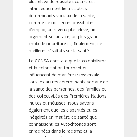
plus élevé de réussite scolaire est
intrinsèquement lié à d’autres
déterminants sociaux de la santé,
comme de meilleures possibilités
d’emploi, un revenu plus élevé, un
logement sécuritaire, un plus grand
choix de nourriture et, finalement, de
meilleurs résultats sur la santé.
Le CCNSA constate que le colonialisme
et la colonisation touchent et
influencent de manière transversale
tous les autres déterminants sociaux de
la santé des personnes, des familles et
des collectivités des Premières Nations,
inuites et métisses. Nous savons
également que les disparités et les
inégalités en matière de santé que
connaissent les Autochtones sont
enracinées dans le racisme et la