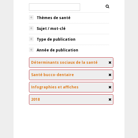
Thèmes de santé
Sujet / mot-clé
Type de publication
Année de publication
Déterminants sociaux de la santé
Santé bucco-dentaire
Infographies et affiches
2018