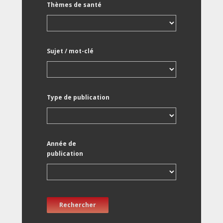
Thèmes de santé
Sujet / mot-clé
Type de publication
Année de
publication
Rechercher