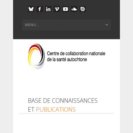
BASE DE CONNAISSANCES
ET
PUBLICATIONS