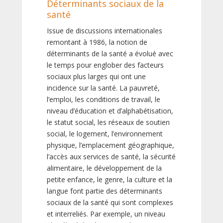
Déterminants sociaux de la
santé
Issue de discussions internationales
remontant à 1986, la notion de
déterminants de la santé a évolué avec
le temps pour englober des facteurs
sociaux plus larges qui ont une
incidence sur la santé. La pauvreté,
l’emploi, les conditions de travail, le
niveau d’éducation et d’alphabétisation,
le statut social, les réseaux de soutien
social, le logement, l’environnement
physique, l’emplacement géographique,
l’accès aux services de santé, la sécurité
alimentaire, le développement de la
petite enfance, le genre, la culture et la
langue font partie des déterminants
sociaux de la santé qui sont complexes
et interreliés. Par exemple, un niveau