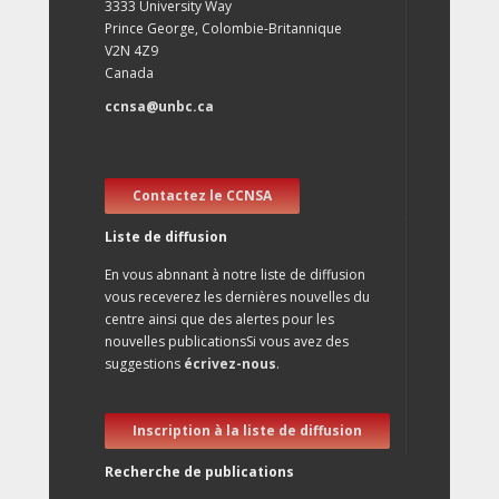
3333 University Way
Prince George, Colombie-Britannique
V2N 4Z9
Canada
ccnsa@unbc.ca
Contactez le CCNSA
Liste de diffusion
En vous abnnant à notre liste de diffusion
vous receverez les dernières nouvelles du
centre ainsi que des alertes pour les
nouvelles publicationsSi vous avez des
suggestions
écrivez-nous
.
Inscription à la liste de diffusion
Recherche de publications