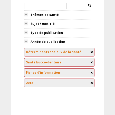
Thèmes de santé
Sujet / mot-clé
Type de publication
Année de publication
Déterminants sociaux de la santé
Santé bucco-dentaire
Fiches d'information
2018