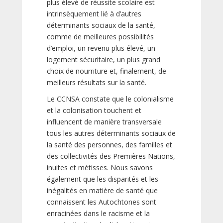
plus élevé de réussite scolaire est
intrinsèquement lié à d’autres
déterminants sociaux de la santé,
comme de meilleures possibilités
d’emploi, un revenu plus élevé, un
logement sécuritaire, un plus grand
choix de nourriture et, finalement, de
meilleurs résultats sur la santé.
Le CCNSA constate que le colonialisme
et la colonisation touchent et
influencent de manière transversale
tous les autres déterminants sociaux de
la santé des personnes, des familles et
des collectivités des Premières Nations,
inuites et métisses. Nous savons
également que les disparités et les
inégalités en matière de santé que
connaissent les Autochtones sont
enracinées dans le racisme et la