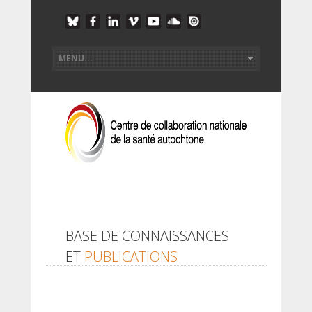
BASE DE CONNAISSANCES
ET
PUBLICATIONS