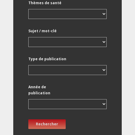
Thèmes de santé
Sujet / mot-clé
Type de publication
Année de
publication
Rechercher