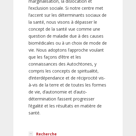
marginalisation, la dislocation et
l’exclusion sociale. Si notre centre met
l’accent sur les déterminants sociaux de
la santé, nous visons à dépasser le
concept de la santé vue comme une
question de maladie due à des causes
biomédicales ou à un choix de mode de
vie. Nous adoptons l’approche voulant
que les façons d’être et les
connaissances des Autochtones, y
compris les concepts de spiritualité,
d’interdépendance et de réciprocité vis-
à-vis de la terre et de toutes les formes
de vie, d’autonomie et d’auto-
détermination fassent progresser
l’égalité et les résultats en matière de
santé.
Recherche