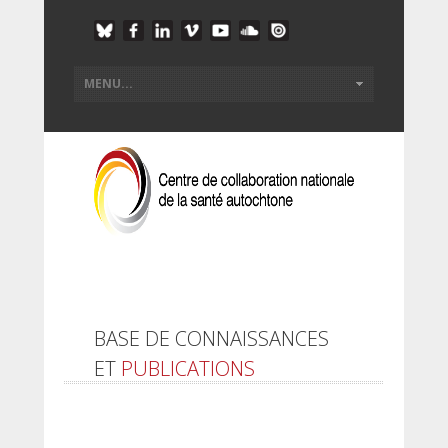
BASE DE CONNAISSANCES
ET
PUBLICATIONS