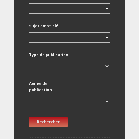
Sujet / mot-clé
Type de publication
Année de
publication
Rechercher