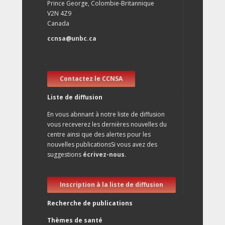
Prince George, Colombie-Britannique
V2N 4Z9
Canada
ccnsa@unbc.ca
Contactez le CCNSA
Liste de diffusion
En vous abnnant à notre liste de diffusion
vous receverez les dernières nouvelles du
centre ainsi que des alertes pour les
nouvelles publicationsSi vous avez des
suggestions
écrivez-nous
.
Inscription à la liste de diffusion
Recherche de publications
Thèmes de santé