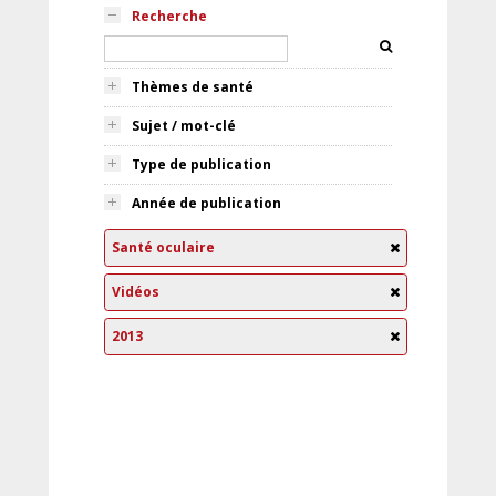
Recherche
Thèmes de santé
Sujet / mot-clé
Type de publication
Année de publication
Santé oculaire
Vidéos
2013